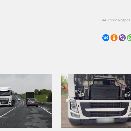
440 просмотров 