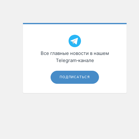
Все главные новости в нашем
Telegram‑канале
ПОДПИСАТЬСЯ