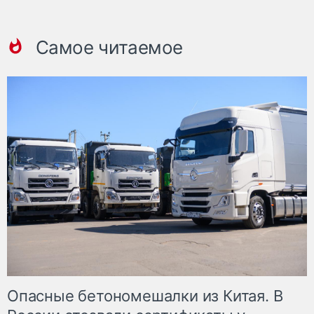
Самое читаемое
Опасные бетономешалки из Китая. В