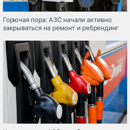
Горючая пора: АЗС начали активно
закрываться на ремонт и ребрендинг