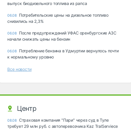
выпуск биодизельного топлива из рапса
Потребительские цены на дизельное топливо
06.08
снизились на 2,3%
После предупреждений УФАС оренбургские АЗС
06.08
начали снижать цены на бензин
Потребление бензина в Удмуртии вернулось почти
06.08
к нормальному уровню
Все новости
Центр
Страховая компания "Пари" через суд в Туле
08.08
требует 29 млн руб. с автоперевозчика Kaz TralServiece