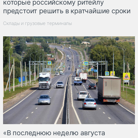
которые российскому ритейлу
предстоит решить в кратчайшие сроки
Склады и грузовые терминалы
«В последнюю неделю августа