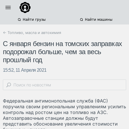
Найти грузы
Найти машины
← Топливо, масла и автохимия
С января бензин на томских заправках
подорожал больше, чем за весь
прошлый год
15:52, 11 Апреля 2021
Федеральная антимонопольная служба (ФАС)
поручила своим региональным управлениям усилить
контроль над ростом цен на топливо на АЗС.
Автозаправочные станции должны будут
представить обоснование увеличения стоимости