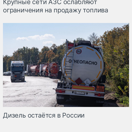
Крупные сети АЗС ослабляют
ограничения на продажу топлива
Дизель остаётся в России