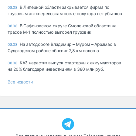
В Липецкой области закрывается фирма по
08.08
грузовым автоперевозкам после полутора лет убытков
В Сафоновском округе Смоленской области на
08.08
трассе М-1 полностью выгорел грузовик
На автодороге Владимир – Муром – Арзамас в
08.08
Судогодском районе обновят 2,8 км полотна
КАЗ нарастит выпуск стартерных аккумуляторов
08.08
на 20% благодаря инвестициям в 380 млн руб.
Все новости