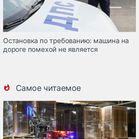
Остановка по требованию: машина на
дороге помехой не является
Самое читаемое