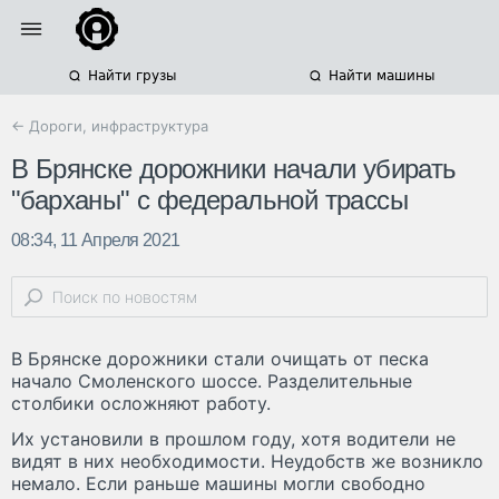
Найти грузы
Найти машины
← Дороги, инфраструктура
В Брянске дорожники начали убирать
"барханы" с федеральной трассы
08:34, 11 Апреля 2021
В Брянске дорожники стали очищать от песка
начало Смоленского шоссе. Разделительные
столбики осложняют работу.
Их установили в прошлом году, хотя водители не
видят в них необходимости. Неудобств же возникло
немало. Если раньше машины могли свободно