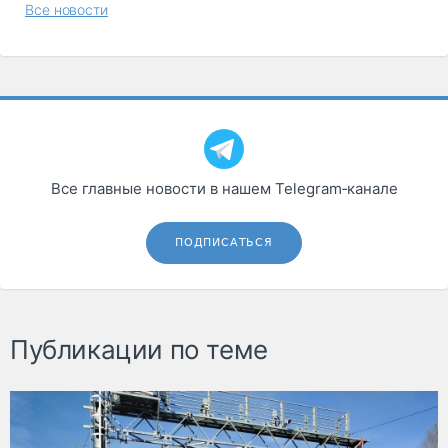
Все новости
Все главные новости в нашем Telegram‑канале
ПОДПИСАТЬСЯ
Публикации по теме