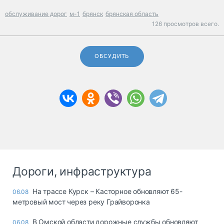
обслуживание дорог
м-1
брянск
брянская область
126 просмотров всего.
ОБСУДИТЬ
Дороги, инфраструктура
На трассе Курск – Касторное обновляют 65-
06.08
метровый мост через реку Грайворонка
В Омской области дорожные службы обновляют
06.08