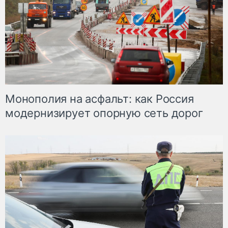
Монополия на асфальт: как Россия
модернизирует опорную сеть дорог