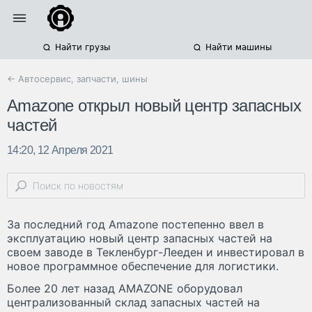
Найти грузы
Найти машины
← Автосервис, запчасти, шины
Amazone открыл новый центр запасных
частей
14:20, 12 Апреля 2021
За последний год Amazone постепенно ввел в
эксплуатацию новый центр запасных частей на
своем заводе в Текленбург-Лееден и инвестировал в
новое программное обеспечение для логистики.
Более 20 лет назад AMAZONE оборудовал
централизованный склад запасных частей на