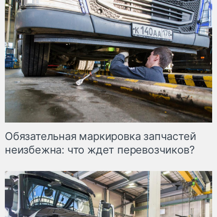
Обязательная маркировка запчастей
неизбежна: что ждет перевозчиков?