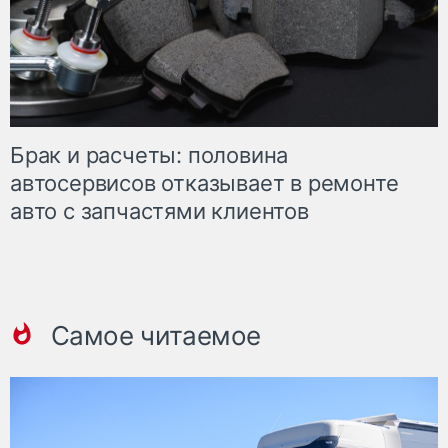
Брак и расчеты: половина
автосервисов отказывает в ремонте
авто с запчастями клиентов
Самое читаемое