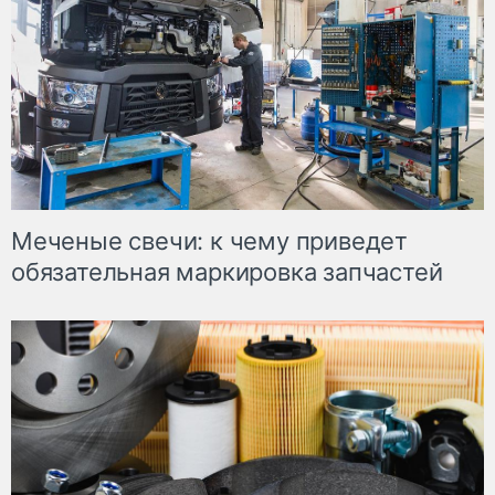
Меченые свечи: к чему приведет
обязательная маркировка запчастей