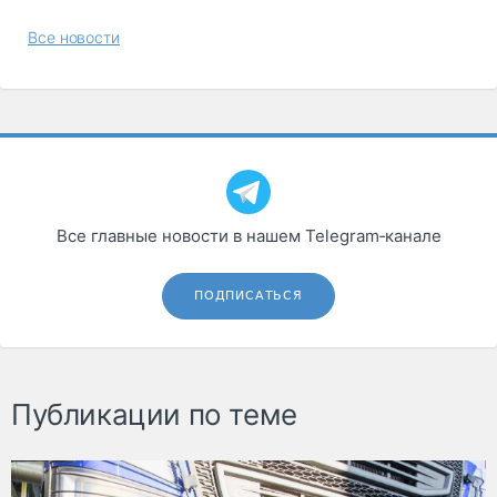
Все новости
Все главные новости в нашем Telegram‑канале
ПОДПИСАТЬСЯ
Публикации по теме