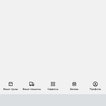
Ваши грузы
Ваши машины
Сервисы
Заказы
Профиль