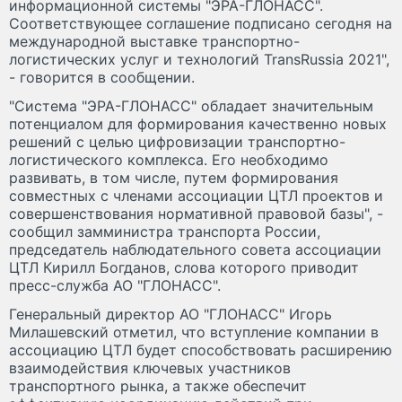
информационной системы "ЭРА-ГЛОНАСС".
Соответствующее соглашение подписано сегодня на
международной выставке транспортно-
логистических услуг и технологий TransRussia 2021",
- говорится в сообщении.
"Система "ЭРА-ГЛОНАСС" обладает значительным
потенциалом для формирования качественно новых
решений с целью цифровизации транспортно-
логистического комплекса. Его необходимо
развивать, в том числе, путем формирования
совместных с членами ассоциации ЦТЛ проектов и
совершенствования нормативной правовой базы", -
сообщил замминистра транспорта России,
председатель наблюдательного совета ассоциации
ЦТЛ Кирилл Богданов, слова которого приводит
пресс-служба АО "ГЛОНАСС".
Генеральный директор АО "ГЛОНАСС" Игорь
Милашевский отметил, что вступление компании в
ассоциацию ЦТЛ будет способствовать расширению
взаимодействия ключевых участников
транспортного рынка, а также обеспечит