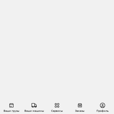
Ваши грузы
Ваши машины
Сервисы
Заказы
Профиль