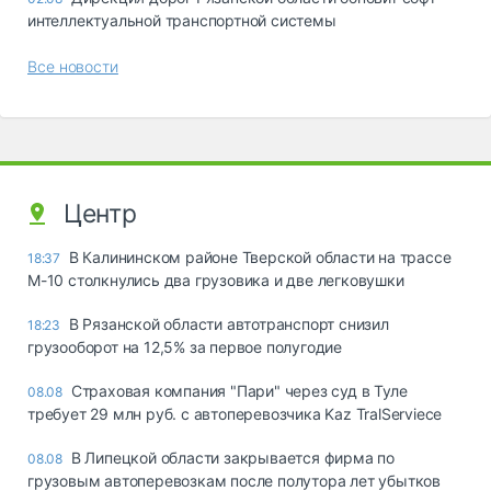
интеллектуальной транспортной системы
Все новости
Центр
В Калининском районе Тверской области на трассе
18:37
М-10 столкнулись два грузовика и две легковушки
В Рязанской области автотранспорт снизил
18:23
грузооборот на 12,5% за первое полугодие
Страховая компания "Пари" через суд в Туле
08.08
требует 29 млн руб. с автоперевозчика Kaz TralServiece
В Липецкой области закрывается фирма по
08.08
грузовым автоперевозкам после полутора лет убытков