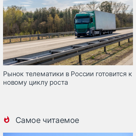
Рынок телематики в России готовится к
новому циклу роста
Самое читаемое