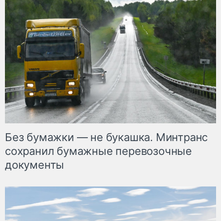
Без бумажки — не букашка. Минтранс
сохранил бумажные перевозочные
документы