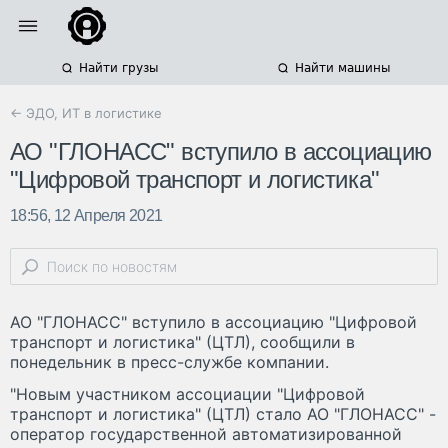
Найти грузы
Найти машины
← ЭДО, ИТ в логистике
АО "ГЛОНАСС" вступило в ассоциацию
"Цифровой транспорт и логистика"
18:56, 12 Апреля 2021
АО "ГЛОНАСС" вступило в ассоциацию "Цифровой
транспорт и логистика" (ЦТЛ), сообщили в
понедельник в пресс-службе компании.
"Новым участником ассоциации "Цифровой
транспорт и логистика" (ЦТЛ) стало АО "ГЛОНАСС" -
оператор государственной автоматизированной