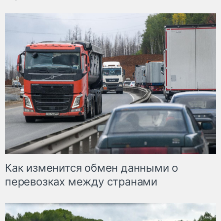
Как изменится обмен данными о
перевозках между странами