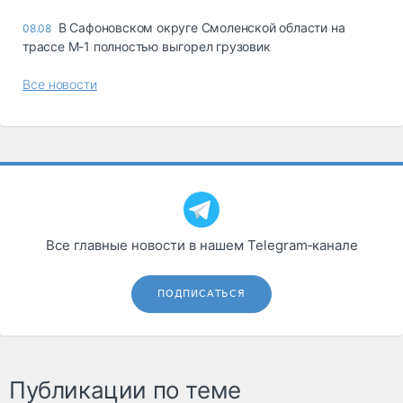
В Сафоновском округе Смоленской области на
08.08
трассе М-1 полностью выгорел грузовик
Все новости
Все главные новости в нашем Telegram‑канале
ПОДПИСАТЬСЯ
Публикации по теме