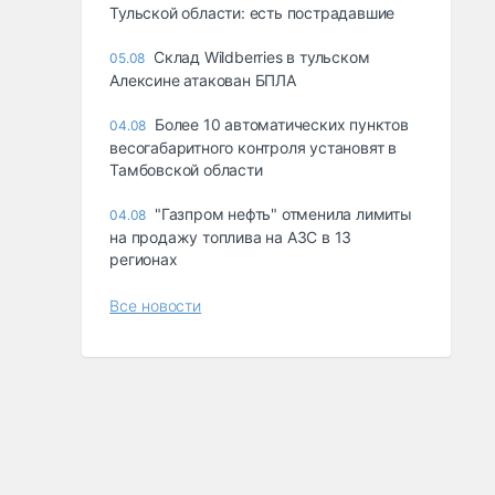
Тульской области: есть пострадавшие
Склад Wildberries в тульском
05.08
Алексине атакован БПЛА
Более 10 автоматических пунктов
04.08
весогабаритного контроля установят в
Тамбовской области
"Газпром нефть" отменила лимиты
04.08
на продажу топлива на АЗС в 13
регионах
Все новости