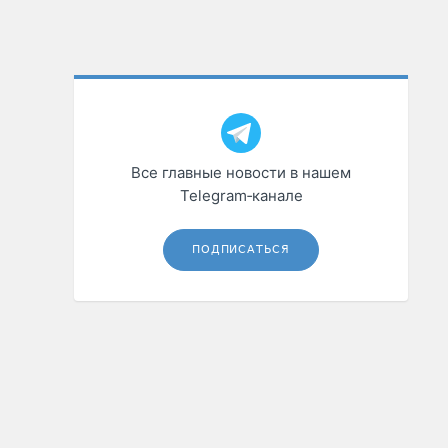
Все главные новости в нашем
Telegram‑канале
ПОДПИСАТЬСЯ