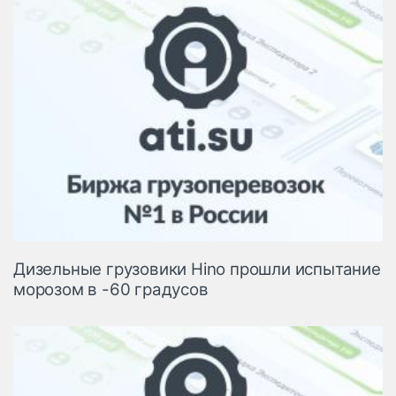
Дизельные грузовики Hino прошли испытание
морозом в -60 градусов