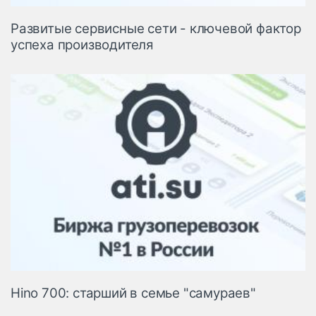
Развитые сервисные сети - ключевой фактор
успеха производителя
Hino 700: старший в семье "самураев"