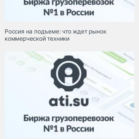
Россия на подъеме: что ждет рынок
коммерческой техники