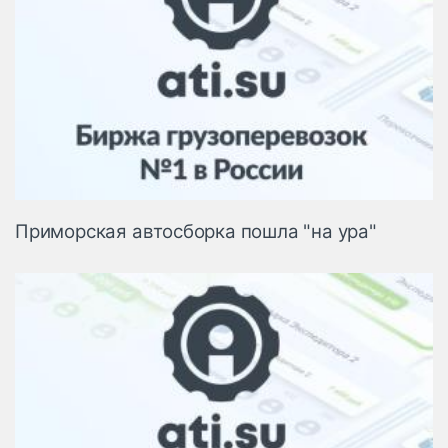
Приморская автосборка пошла "на ура"