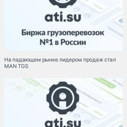
На падающем рынке лидером продаж стал
MAN TGS