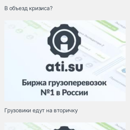
В объезд кризиса?
Грузовики едут на вторичку