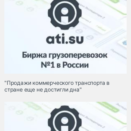
"Продажи коммерческого транспорта в
стране еще не достигли дна"