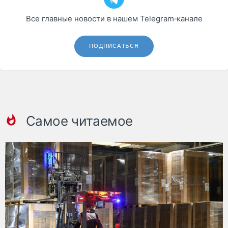
Все главные новости в нашем Telegram‑канале
ПОДПИСАТЬСЯ
Самое читаемое