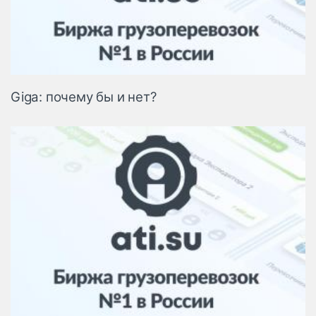
Giga: почему бы и нет?