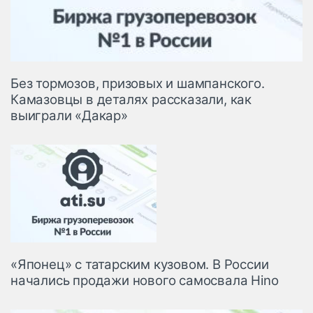
Без тормозов, призовых и шампанского.
Камазовцы в деталях рассказали, как
выиграли «Дакар»
«Японец» с татарским кузовом. В России
начались продажи нового самосвала Hino