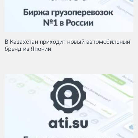
В Казахстан приходит новый автомобильный
бренд из Японии