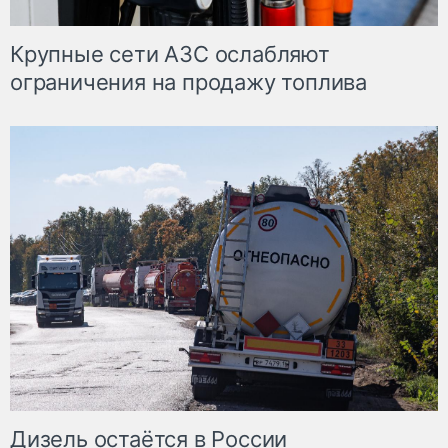
Крупные сети АЗС ослабляют
ограничения на продажу топлива
Дизель остаётся в России