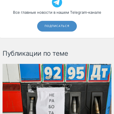
Все главные новости в нашем Telegram‑канале
ПОДПИСАТЬСЯ
Публикации по теме