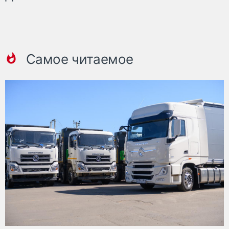
Самое читаемое