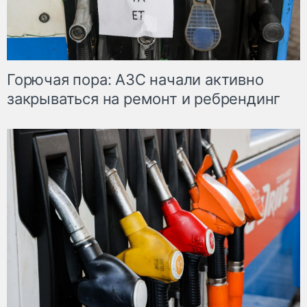
Горючая пора: АЗС начали активно
закрываться на ремонт и ребрендинг