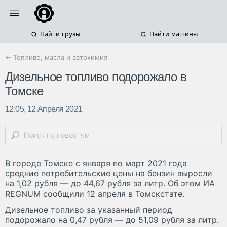
Найти грузы
Найти машины
← Топливо, масла и автохимия
Дизельное топливо подорожало в
Томске
12:05, 12 Апреля 2021
В городе Томске с января по март 2021 года
средние потребительские цены на бензин выросли
на 1,02 рубля — до 44,67 рубля за литр. Об этом ИА
REGNUM сообщили 12 апреля в Томскстате.
Дизельное топливо за указанный период
подорожало на 0,47 рубля — до 51,09 рубля за литр.