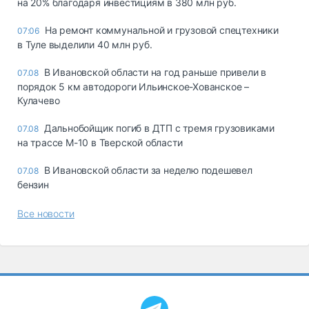
на 20% благодаря инвестициям в 380 млн руб.
На ремонт коммунальной и грузовой спецтехники
07:06
в Туле выделили 40 млн руб.
В Ивановской области на год раньше привели в
07.08
порядок 5 км автодороги Ильинское-Хованское –
Кулачево
Дальнобойщик погиб в ДТП с тремя грузовиками
07.08
на трассе М-10 в Тверской области
В Ивановской области за неделю подешевел
07.08
бензин
Все новости