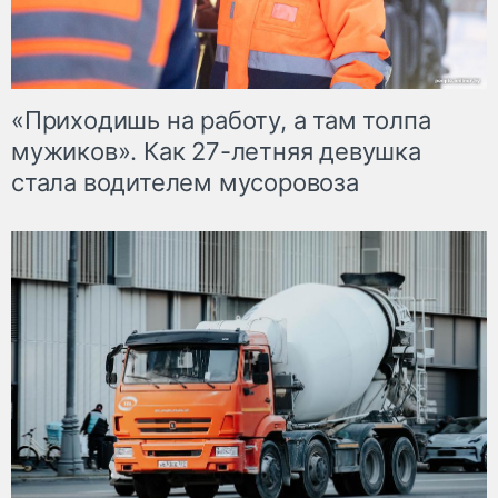
«Приходишь на работу, а там толпа
мужиков». Как 27-летняя девушка
стала водителем мусоровоза