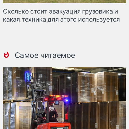
Сколько стоит эвакуация грузовика и
какая техника для этого используется
Самое читаемое