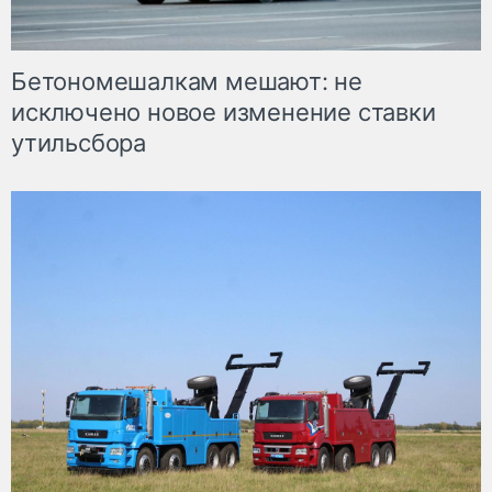
Бетономешалкам мешают: не
исключено новое изменение ставки
утильсбора