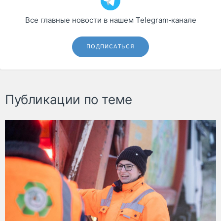
Все главные новости в нашем Telegram‑канале
ПОДПИСАТЬСЯ
Публикации по теме