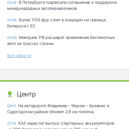
В Петербурге подписали соглашение о поддержке
05.08
международных автоперевозчиков
Более 1100 фур стоят в очередях на границе
05.08
Беларуси с ЕС
Минтранс РФ расширит применение беспилотных
04.08
авто на трассах страны
Все новости
Центр
На автодороге Владимир – Муром – Арзамас в
08:15
Судогодском районе обновят 2,8 км полотна
КАЗ нарастит выпуск стартерных аккумуляторов
07:19