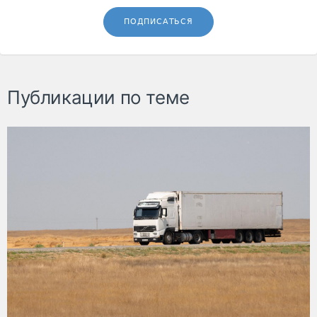
ПОДПИСАТЬСЯ
Публикации по теме