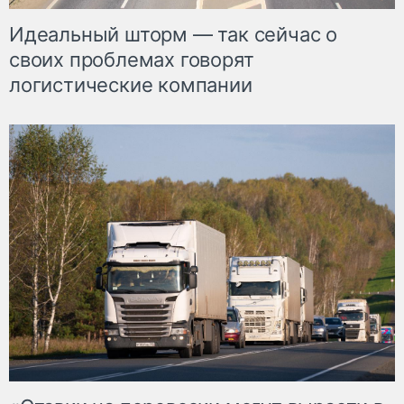
Идеальный шторм — так сейчас о
своих проблемах говорят
логистические компании