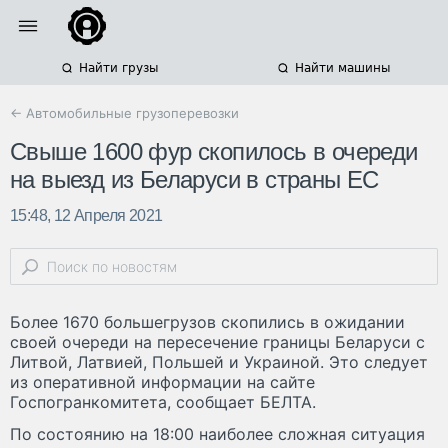
Найти грузы
Найти машины
← Автомобильные грузоперевозки
Свыше 1600 фур скопилось в очереди
на выезд из Беларуси в страны ЕС
15:48, 12 Апреля 2021
Более 1670 большегрузов скопились в ожидании
своей очереди на пересечение границы Беларуси с
Литвой, Латвией, Польшей и Украиной. Это следует
из оперативной информации на сайте
Госпогранкомитета, сообщает БЕЛТА.
По состоянию на 18:00 наиболее сложная ситуация