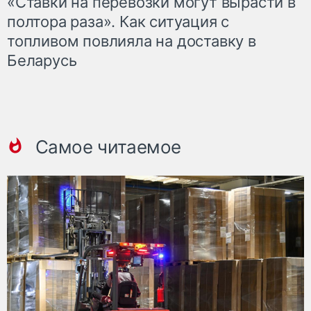
«Ставки на перевозки могут вырасти в
полтора раза». Как ситуация с
топливом повлияла на доставку в
Беларусь
Самое читаемое