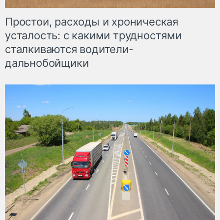
Простои, расходы и хроническая
усталость: с какими трудностями
сталкиваются водители-
дальнобойщики