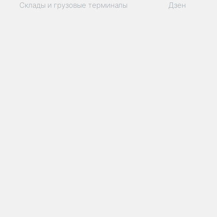
Склады и грузовые терминалы
Дзен