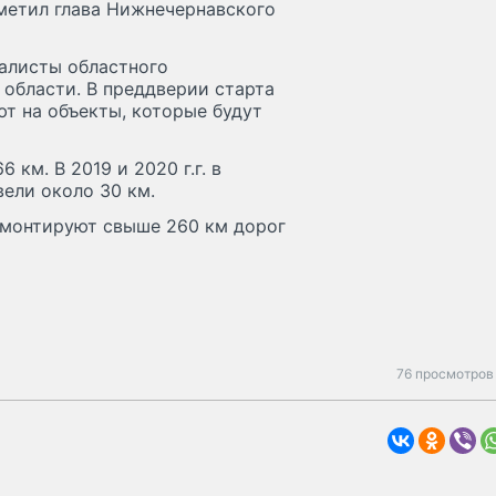
тметил глава Нижнечернавского
алисты областного
области. В преддверии старта
т на объекты, которые будут
км. В 2019 и 2020 г.г. в
ели около 30 км.
ремонтируют свыше 260 км дорог
76 просмотров 