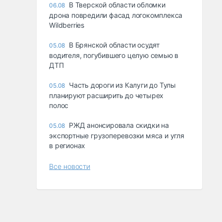
В Тверской области обломки
06.08
дрона повредили фасад логокомплекса
Wildberries
В Брянской области осудят
05.08
водителя, погубившего целую семью в
ДТП
Часть дороги из Калуги до Тулы
05.08
планируют расширить до четырех
полос
РЖД анонсировала скидки на
05.08
экспортные грузоперевозки мяса и угля
в регионах
Все новости