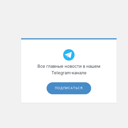
Все главные новости в нашем
Telegram‑канале
ПОДПИСАТЬСЯ