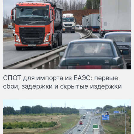
СПОТ для импорта из ЕАЭС: первые
сбои, задержки и скрытые издержки