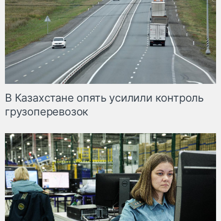
В Казахстане опять усилили контроль
грузоперевозок