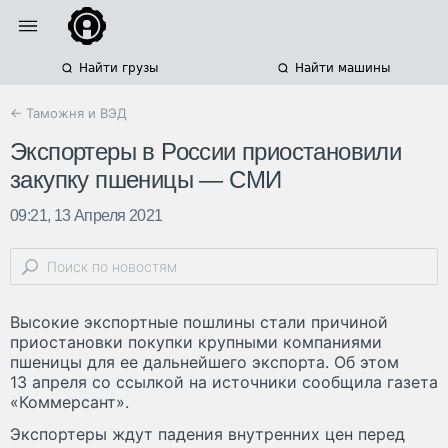
Найти грузы
Найти машины
← Таможня и ВЭД
Экспортеры в России приостановили
закупку пшеницы — СМИ
09:21, 13 Апреля 2021
Высокие экспортные пошлины стали причиной
приостановки покупки крупными компаниями
пшеницы для ее дальнейшего экспорта. Об этом
13 апреля со ссылкой на источники сообщила газета
«Коммерсант».
Экспортеры ждут падения внутренних цен перед