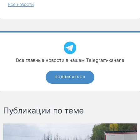
Все новости
Все главные новости в нашем Telegram‑канале
ПОДПИСАТЬСЯ
Публикации по теме