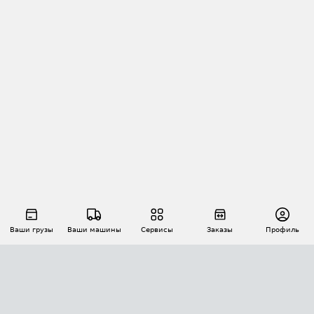
Ваши грузы
Ваши машины
Сервисы
Заказы
Профиль