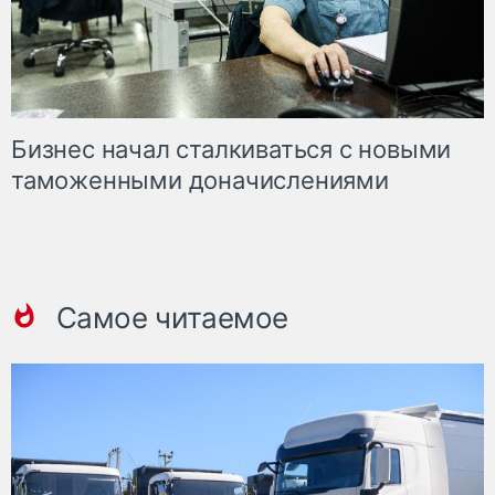
Бизнес начал сталкиваться с новыми
таможенными доначислениями
Самое читаемое