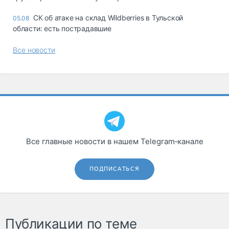
СК об атаке на склад Wildberries в Тульской
05.08
области: есть пострадавшие
Все новости
Все главные новости в нашем Telegram‑канале
ПОДПИСАТЬСЯ
Публикации по теме