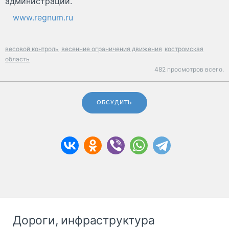
администрации.
www.regnum.ru
весовой контроль
весенние ограничения движения
костромская
область
482 просмотров всего.
ОБСУДИТЬ
Дороги, инфраструктура