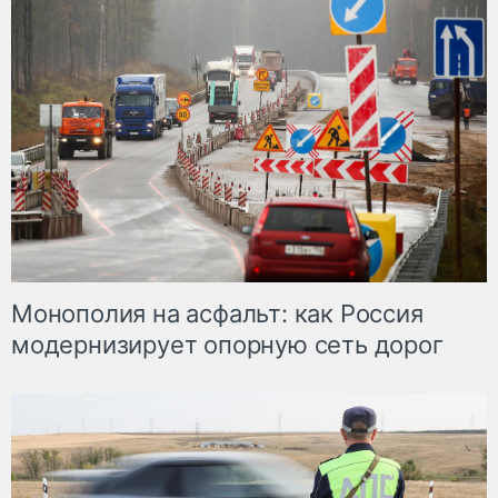
Монополия на асфальт: как Россия
модернизирует опорную сеть дорог