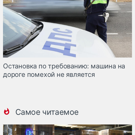
Остановка по требованию: машина на
дороге помехой не является
Самое читаемое