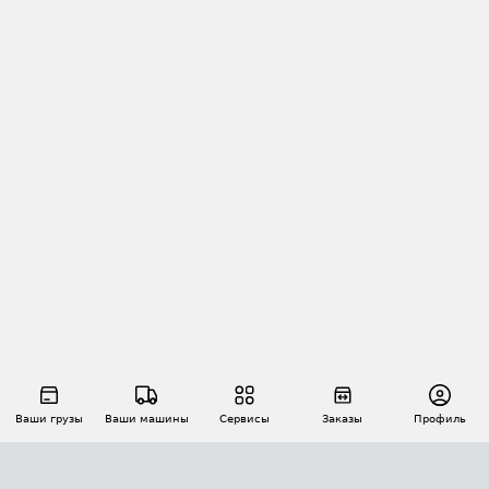
Ваши грузы
Ваши машины
Сервисы
Заказы
Профиль