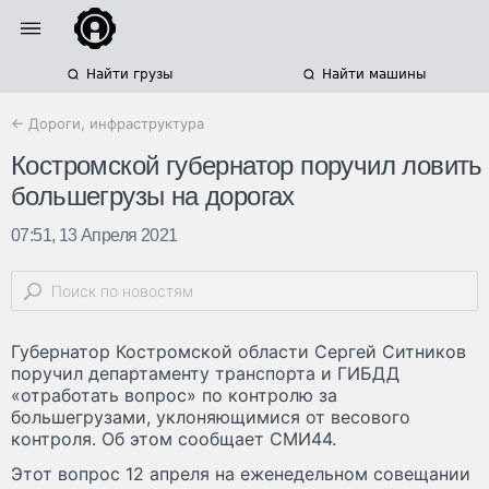
Найти грузы
Найти машины
← Дороги, инфраструктура
Костромской губернатор поручил ловить
большегрузы на дорогах
07:51, 13 Апреля 2021
Губернатор Костромской области Сергей Ситников
поручил департаменту транспорта и ГИБДД
«отработать вопрос» по контролю за
большегрузами, уклоняющимися от весового
контроля. Об этом сообщает СМИ44.
Этот вопрос 12 апреля на еженедельном совещании