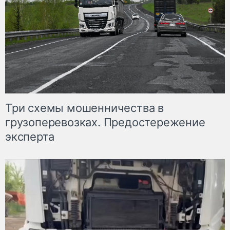
Три схемы мошенничества в
грузоперевозках. Предостережение
эксперта