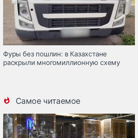
Фуры без пошлин: в Казахстане
раскрыли многомиллионную схему
Самое читаемое