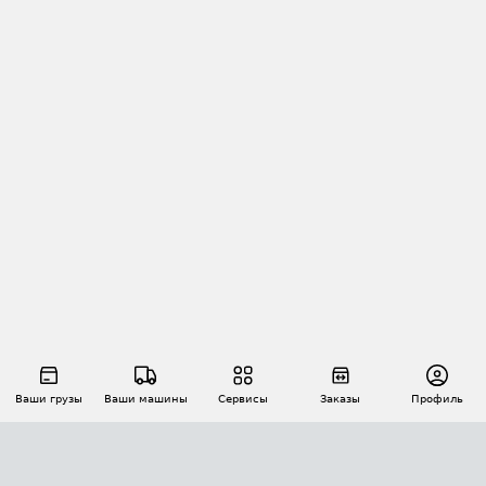
Ваши грузы
Ваши машины
Сервисы
Заказы
Профиль