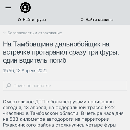
Найти грузы
Найти машины
← Безопасность и страхование
На Тамбовщине дальнобойщик на
встречке протаранил сразу три фуры,
один водитель погиб
15:56, 13 Апреля 2021
Смертельное ДТП с большегрузами произошло
сегодня, 13 апреля, на федеральной трассе Р-22
«Каспий» в Тамбовской области. В четыре часа дня
на 533 километре автодороги на территории
Ржаксинского района столкнулись четыре фуры.