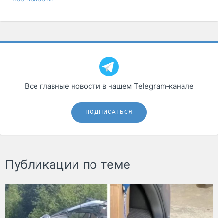
Все главные новости в нашем Telegram‑канале
ПОДПИСАТЬСЯ
Публикации по теме