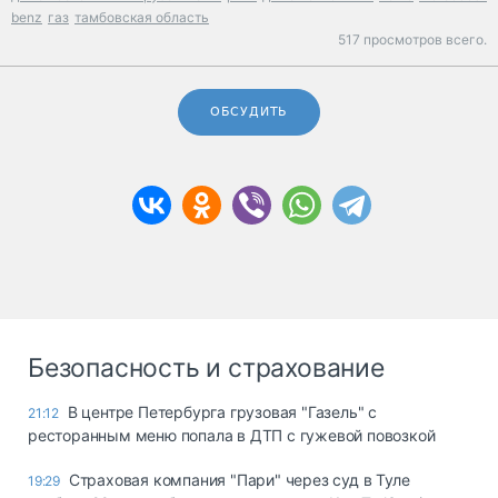
benz
газ
тамбовская область
517 просмотров всего.
ОБСУДИТЬ
Безопасность и страхование
В центре Петербурга грузовая "Газель" с
21:12
ресторанным меню попала в ДТП с гужевой повозкой
Страховая компания "Пари" через суд в Туле
19:29