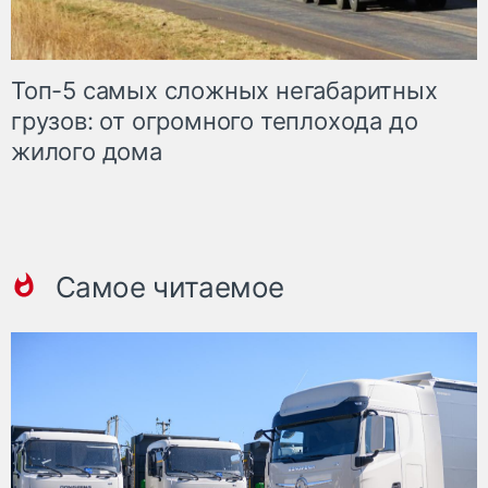
Топ-5 самых сложных негабаритных
грузов: от огромного теплохода до
жилого дома
Самое читаемое