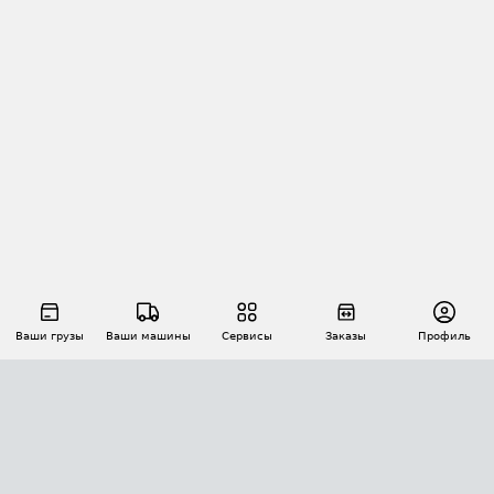
Ваши грузы
Ваши машины
Сервисы
Заказы
Профиль
АВТОМАТИЗАЦИЯ ПЕРЕВОЗОК