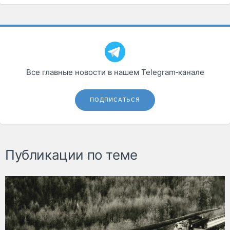
Все главные новости в нашем Telegram‑канале
ПОДПИСАТЬСЯ
Публикации по теме