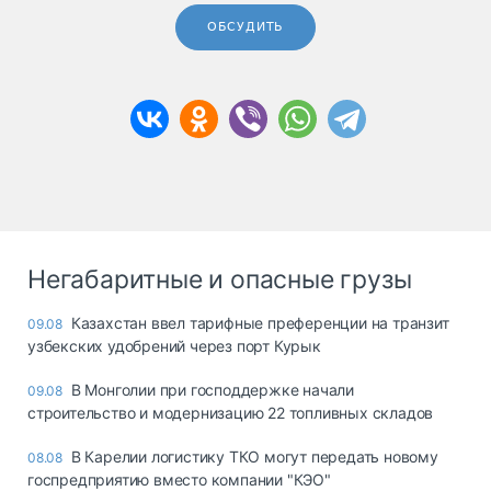
ОБСУДИТЬ
Негабаритные и опасные грузы
Казахстан ввел тарифные преференции на транзит
09.08
узбекских удобрений через порт Курык
В Монголии при господдержке начали
09.08
строительство и модернизацию 22 топливных складов
В Карелии логистику ТКО могут передать новому
08.08
госпредприятию вместо компании "КЭО"