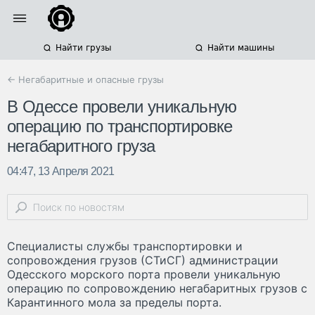
Найти грузы
Найти машины
← Негабаритные и опасные грузы
В Одессе провели уникальную
операцию по транспортировке
негабаритного груза
04:47, 13 Апреля 2021
Специалисты службы транспортировки и
сопровождения грузов (СТиСГ) администрации
Одесского морского порта провели уникальную
операцию по сопровождению негабаритных грузов с
Карантинного мола за пределы порта.