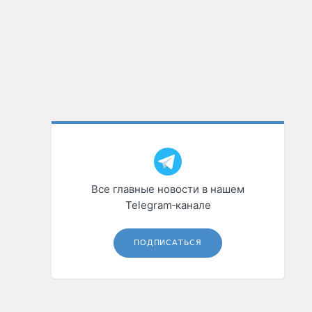
Все главные новости в нашем
Telegram‑канале
ПОДПИСАТЬСЯ