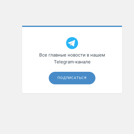
Все главные новости в нашем
Telegram‑канале
ПОДПИСАТЬСЯ