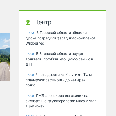
Центр
В Тверской области обломки
09:33
дрона повредили фасад логокомплекса
Wildberries
В Брянской области осудят
05.08
водителя, погубившего целую семью в
ДТП
Часть дороги из Калуги до Тулы
05.08
планируют расширить до четырех
полос
РЖД анонсировала скидки на
05.08
экспортные грузоперевозки мяса и угля
в регионах