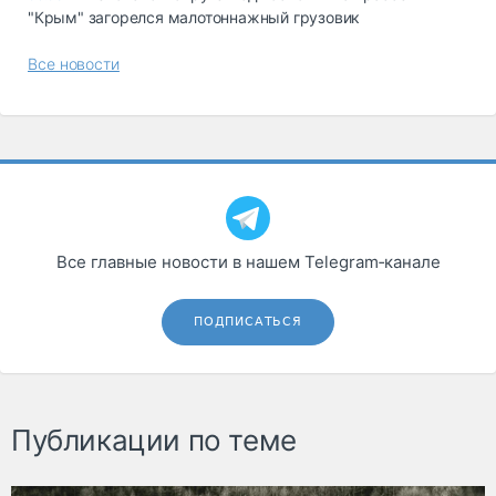
"Крым" загорелся малотоннажный грузовик
Все новости
Все главные новости в нашем Telegram‑канале
ПОДПИСАТЬСЯ
Публикации по теме