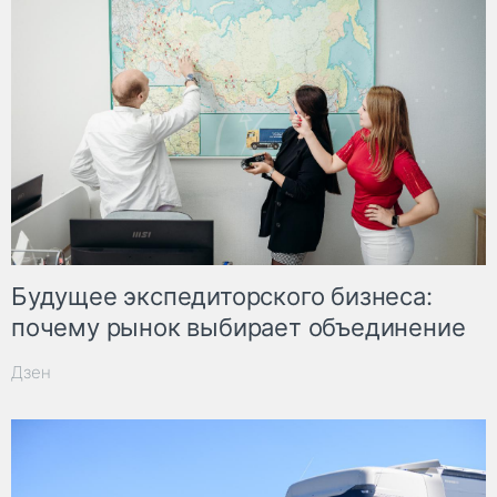
Будущее экспедиторского бизнеса:
почему рынок выбирает объединение
Дзен