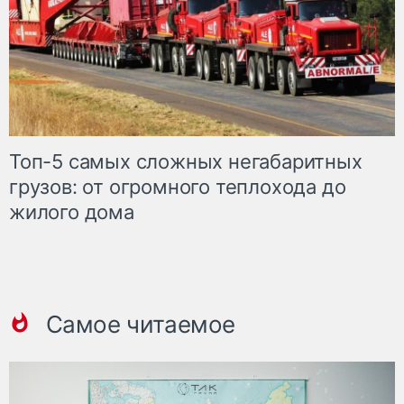
Топ-5 самых сложных негабаритных
грузов: от огромного теплохода до
жилого дома
Самое читаемое