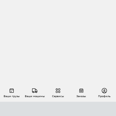
Ваши грузы
Ваши машины
Сервисы
Заказы
Профиль