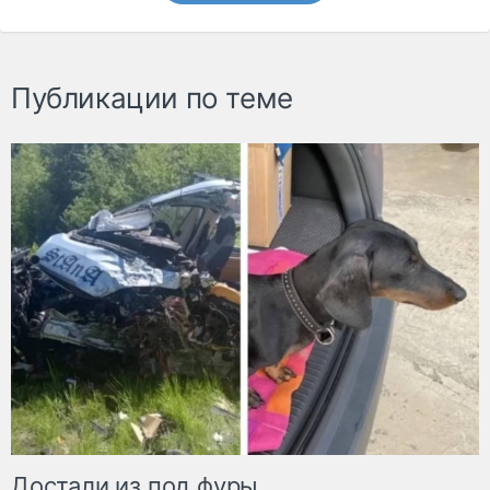
Публикации по теме
Достали из под фуры.