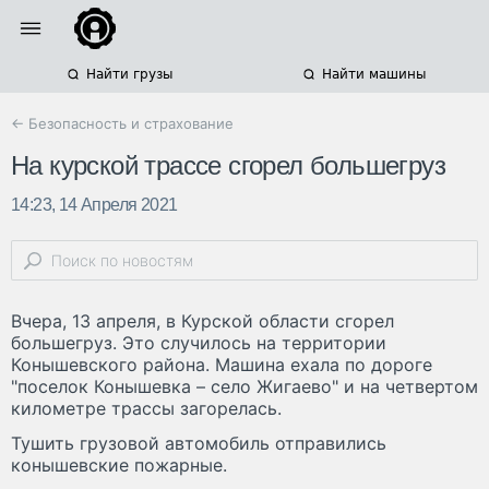
Найти грузы
Найти машины
← Безопасность и страхование
На курской трассе сгорел большегруз
14:23, 14 Апреля 2021
Вчера, 13 апреля, в Курской области сгорел
большегруз. Это случилось на территории
Конышевского района. Машина ехала по дороге
"поселок Конышевка – село Жигаево" и на четвертом
километре трассы загорелась.
Тушить грузовой автомобиль отправились
конышевские пожарные.