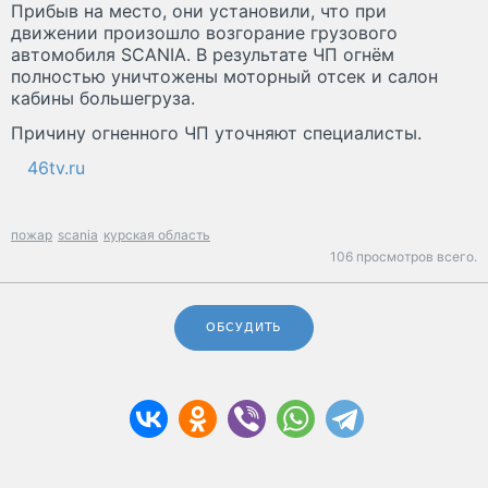
Прибыв на место, они установили, что при
движении произошло возгорание грузового
автомобиля SCANIA. В результате ЧП огнём
полностью уничтожены моторный отсек и салон
кабины большегруза.
Причину огненного ЧП уточняют специалисты.
46tv.ru
пожар
scania
курская область
106 просмотров всего.
ОБСУДИТЬ