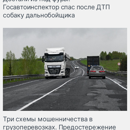
Госавтоинспектор спас после ДТП
собаку дальнобойщика
Три схемы мошенничества в
грузоперевозках. Предостережение