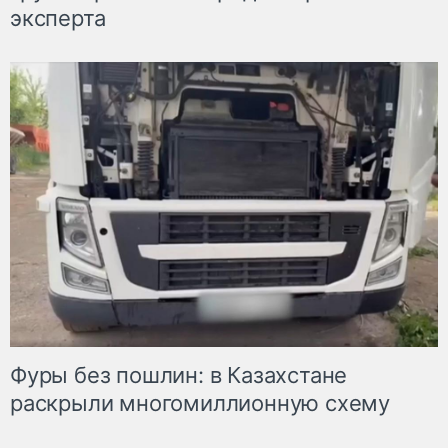
эксперта
Фуры без пошлин: в Казахстане
раскрыли многомиллионную схему