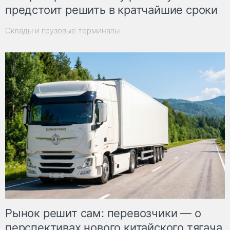
предстоит решить в кратчайшие сроки
Склады и грузовые терминалы
Рынок решит сам: перевозчики — о
перспективах нового китайского тягача