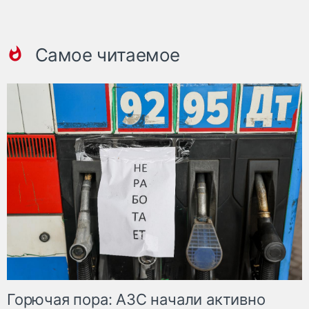
Самое читаемое
Горючая пора: АЗС начали активно