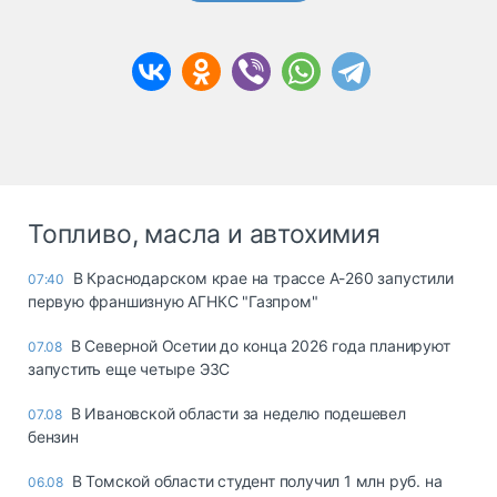
Топливо, масла и автохимия
В Краснодарском крае на трассе А-260 запустили
07:40
первую франшизную АГНКС "Газпром"
В Северной Осетии до конца 2026 года планируют
07.08
запустить еще четыре ЭЗС
В Ивановской области за неделю подешевел
07.08
бензин
В Томской области студент получил 1 млн руб. на
06.08