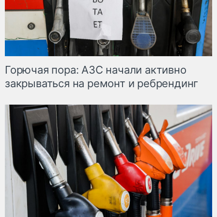
Горючая пора: АЗС начали активно
закрываться на ремонт и ребрендинг