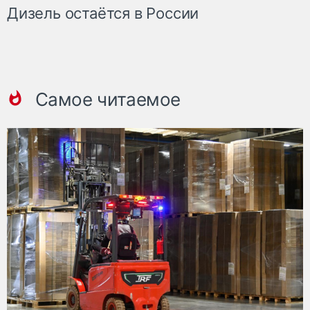
Дизель остаётся в России
Самое читаемое