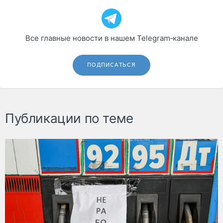
Все главные новости в нашем Telegram‑канале
ПОДПИСАТЬСЯ
Публикации по теме