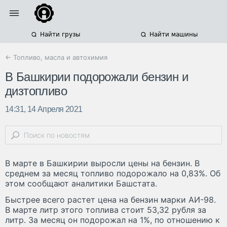
Найти грузы
Найти машины
← Топливо, масла и автохимия
В Башкирии подорожали бензин и
дизтопливо
14:31, 14 Апреля 2021
В марте в Башкирии выросли цены на бензин. В
среднем за месяц топливо подорожало на 0,83%. Об
этом сообщают аналитики Башстата.
Быстрее всего растет цена на бензин марки АИ-98.
В марте литр этого топлива стоит 53,32 рубля за
литр. За месяц он подорожал на 1%, по отношению к