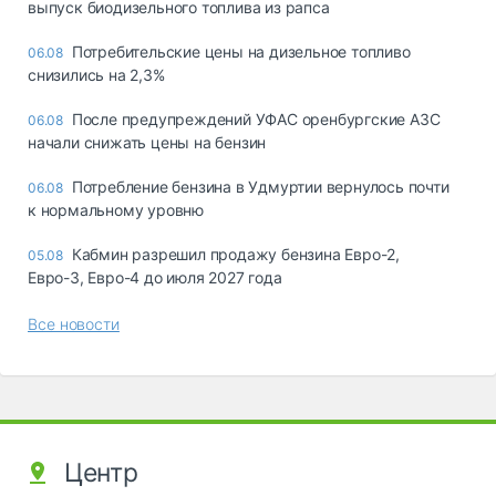
выпуск биодизельного топлива из рапса
Потребительские цены на дизельное топливо
06.08
снизились на 2,3%
После предупреждений УФАС оренбургские АЗС
06.08
начали снижать цены на бензин
Потребление бензина в Удмуртии вернулось почти
06.08
к нормальному уровню
Кабмин разрешил продажу бензина Евро-2,
05.08
Евро-3, Евро-4 до июля 2027 года
Все новости
Центр