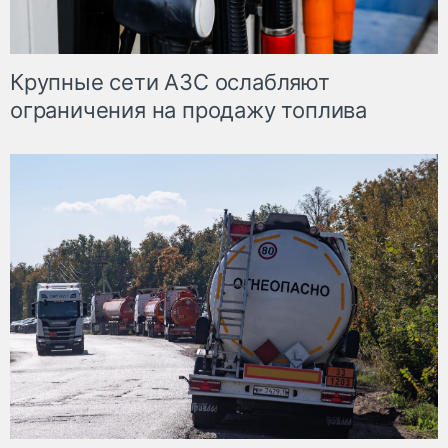
Крупные сети АЗС ослабляют
ограничения на продажу топлива