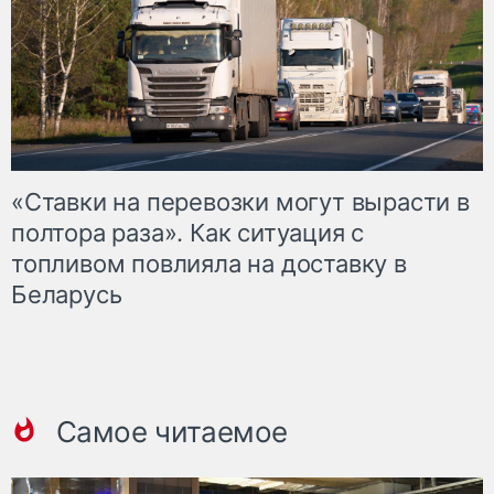
«Ставки на перевозки могут вырасти в
полтора раза». Как ситуация с
топливом повлияла на доставку в
Беларусь
Самое читаемое