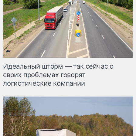
Идеальный шторм — так сейчас о
своих проблемах говорят
логистические компании