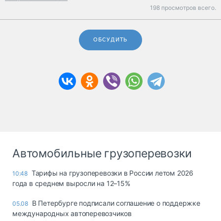
198 просмотров всего.
ОБСУДИТЬ
Автомобильные грузоперевозки
Тарифы на грузоперевозки в России летом 2026
10:48
года в среднем выросли на 12–15%
В Петербурге подписали соглашение о поддержке
05.08
международных автоперевозчиков