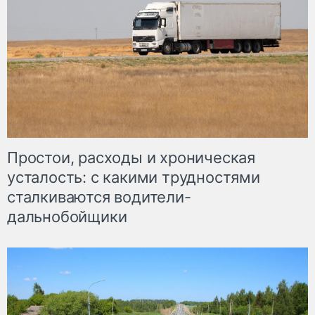
Простои, расходы и хроническая
усталость: с какими трудностями
сталкиваются водители-
дальнобойщики