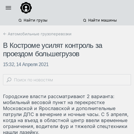
Найти грузы
Найти машины
← Автомобильные грузоперевозки
В Костроме усилят контроль за
проездом большегрузов
15:32, 14 Апреля 2021
Городские власти рассматривают 2 варианта:
мобильный весовой пункт на перекрестке
Московской и Ярославской и дополнительные
патрули ДПС в вечерние и ночные часы. С 5 апреля,
когда на въезд в областной центр ввели временные
ограничения, водители фур и тяжелой спецтехники
нашли лазейку.