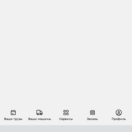
Ваши грузы
Ваши машины
Сервисы
Заказы
Профиль