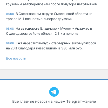
грузовым автоперевозкам после полутора лет убытков
В Сафоновском округе Смоленской области на
08.08
трассе М-1 полностью выгорел грузовик
На автодороге Владимир – Муром – Арзамас в
08.08
Судогодском районе обновят 2,8 км полотна
КАЗ нарастит выпуск стартерных аккумуляторов
08.08
на 20% благодаря инвестициям в 380 млн руб.
Все новости
Все главные новости в нашем Telegram‑канале