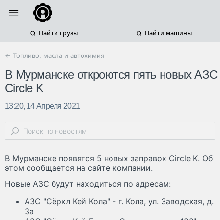
Найти грузы
Найти машины
← Топливо, масла и автохимия
В Мурманске откроются пять новых АЗС
Circle K
13:20, 14 Апреля 2021
В Мурманске появятся 5 новых заправок Circle K. Об
этом сообщается на сайте компании.
Новые АЗС будут находиться по адресам:
АЗС "Сёркл Кей Кола" - г. Кола, ул. Заводская, д.
3а