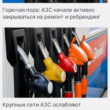
Горючая пора: АЗС начали активно
закрываться на ремонт и ребрендинг
Крупные сети АЗС ослабляют