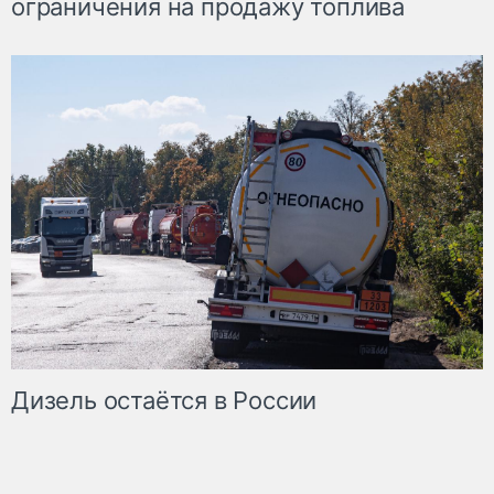
ограничения на продажу топлива
Дизель остаётся в России