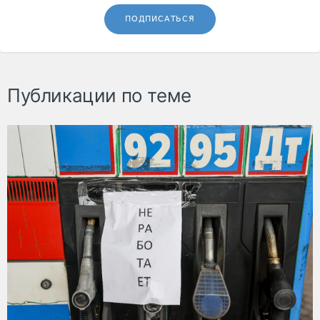
ПОДПИСАТЬСЯ
Публикации по теме