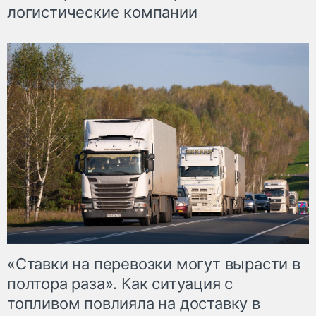
логистические компании
«Ставки на перевозки могут вырасти в
полтора раза». Как ситуация с
топливом повлияла на доставку в