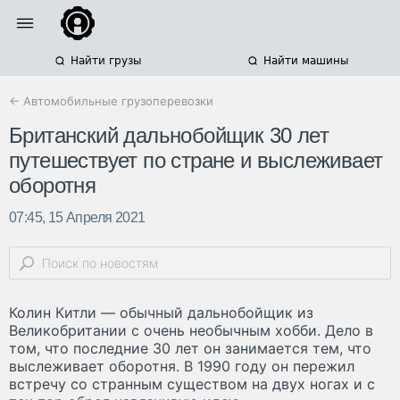
Найти грузы
Найти машины
← Автомобильные грузоперевозки
Британский дальнобойщик 30 лет
путешествует по стране и выслеживает
оборотня
07:45, 15 Апреля 2021
Колин Китли — обычный дальнобойщик из
Великобритании с очень необычным хобби. Дело в
том, что последние 30 лет он занимается тем, что
выслеживает оборотня. В 1990 году он пережил
встречу со странным существом на двух ногах и с