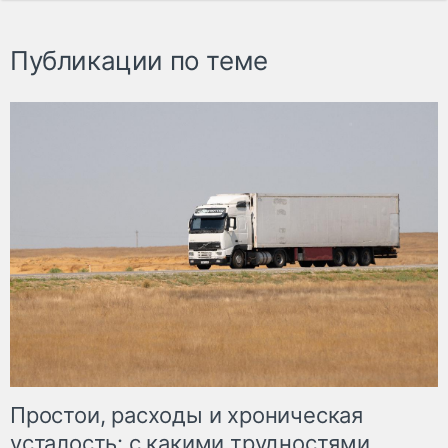
Публикации по теме
Простои, расходы и хроническая
усталость: с какими трудностями