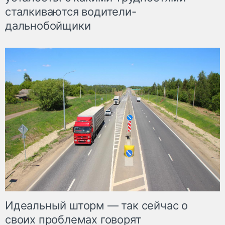
сталкиваются водители-
дальнобойщики
Идеальный шторм — так сейчас о
своих проблемах говорят