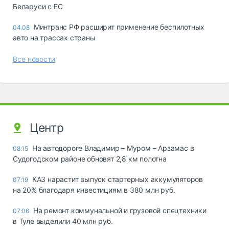
Беларуси с ЕС
Минтранс РФ расширит применение беспилотных
04.08
авто на трассах страны
Все новости
Центр
На автодороге Владимир – Муром – Арзамас в
08:15
Судогодском районе обновят 2,8 км полотна
КАЗ нарастит выпуск стартерных аккумуляторов
07:19
на 20% благодаря инвестициям в 380 млн руб.
На ремонт коммунальной и грузовой спецтехники
07:06
в Туле выделили 40 млн руб.