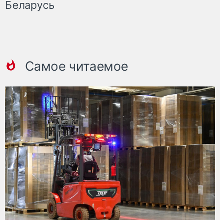
Беларусь
Самое читаемое