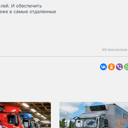
лей. И обеспечить
аже в самые отдаленные
48 просмотров 