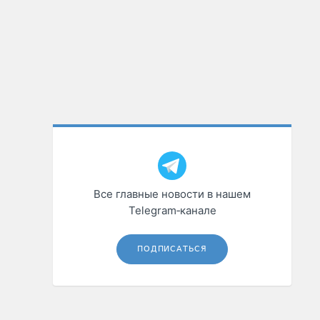
Все главные новости в нашем
Telegram‑канале
ПОДПИСАТЬСЯ