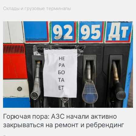
Склады и грузовые терминалы
Горючая пора: АЗС начали активно
закрываться на ремонт и ребрендинг