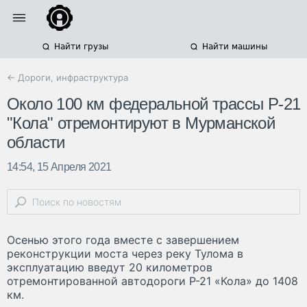
Найти грузы
Найти машины
← Дороги, инфраструктура
Около 100 км федеральной трассы Р-21
"Кола" отремонтируют в Мурманской
области
14:54, 15 Апреля 2021
Осенью этого года вместе с завершением
реконструкции моста через реку Тулома в
эксплуатацию введут 20 километров
отремонтированной автодороги Р-21 «Кола» до 1408
км.