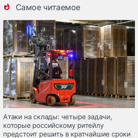
Самое читаемое
Атаки на склады: четыре задачи,
которые российскому ритейлу
предстоит решить в кратчайшие сроки