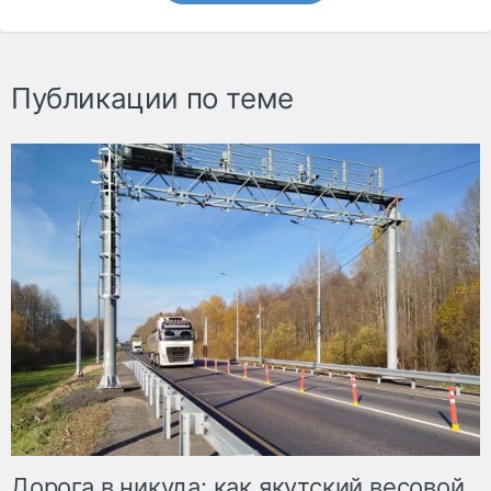
Публикации по теме
Дорога в никуда: как якутский весовой