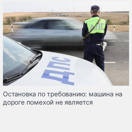
Остановка по требованию: машина на
дороге помехой не является