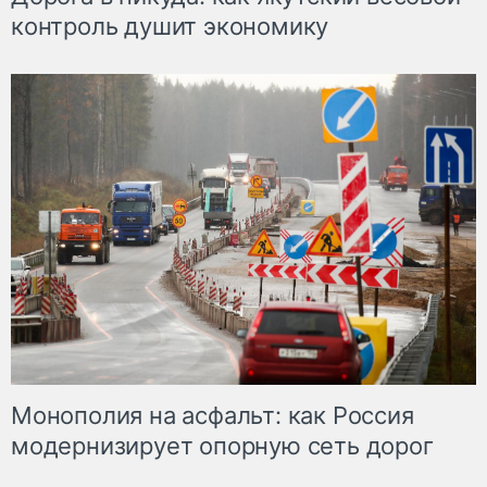
контроль душит экономику
Монополия на асфальт: как Россия
модернизирует опорную сеть дорог