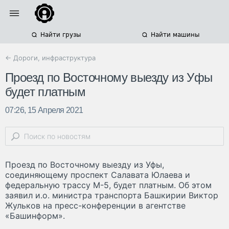
Найти грузы
Найти машины
← Дороги, инфраструктура
Проезд по Восточному выезду из Уфы
будет платным
07:26, 15 Апреля 2021
Проезд по Восточному выезду из Уфы,
соединяющему проспект Салавата Юлаева и
федеральную трассу М-5, будет платным. Об этом
заявил и.о. министра транспорта Башкирии Виктор
Жульков на пресс-конференции в агентстве
«Башинформ».