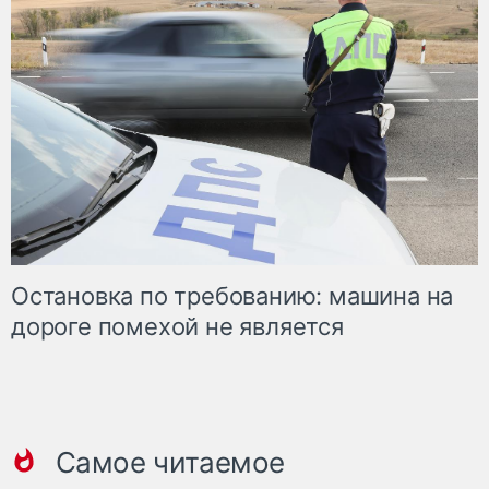
Остановка по требованию: машина на
дороге помехой не является
Самое читаемое