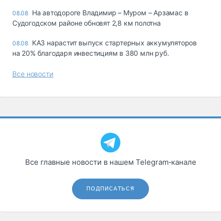
На автодороге Владимир – Муром – Арзамас в
08.08
Судогодском районе обновят 2,8 км полотна
КАЗ нарастит выпуск стартерных аккумуляторов
08.08
на 20% благодаря инвестициям в 380 млн руб.
Все новости
Все главные новости в нашем Telegram‑канале
ПОДПИСАТЬСЯ