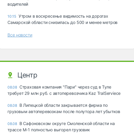
водителей
Утром в воскресенье видимость на дорогах
10:15
Самарской области снизилась до 500 и менее метров
Все новости
Центр
Страховая компания "Пари" через суд в Туле
08.08
требует 29 млн руб. с автоперевозчика Kaz TralServiece
В Липецкой области закрывается фирма по
08.08
грузовым автоперевозкам после полутора лет убытков
В Сафоновском округе Смоленской области на
08.08
трассе М-1 полностью выгорел грузовик