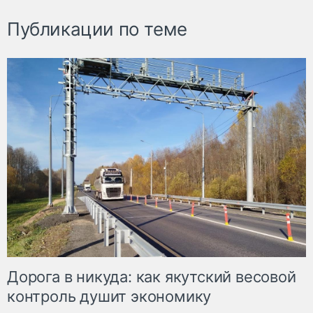
Публикации по теме
Дорога в никуда: как якутский весовой
контроль душит экономику