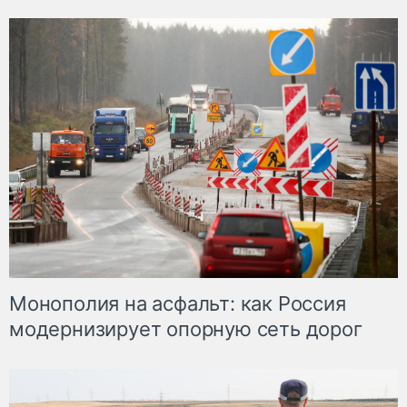
Монополия на асфальт: как Россия
модернизирует опорную сеть дорог