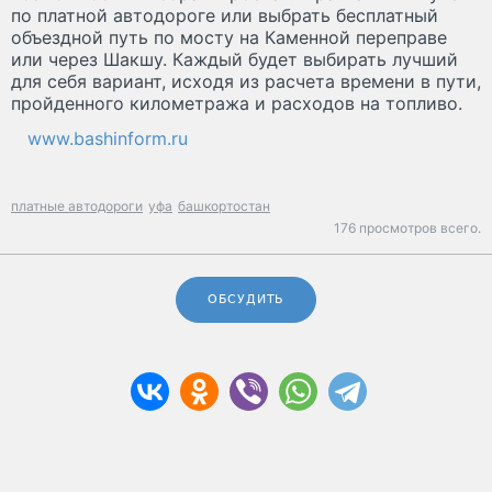
по платной автодороге или выбрать бесплатный
объездной путь по мосту на Каменной переправе
или через Шакшу. Каждый будет выбирать лучший
для себя вариант, исходя из расчета времени в пути,
пройденного километража и расходов на топливо.
www.bashinform.ru
платные автодороги
уфа
башкортостан
176 просмотров всего.
ОБСУДИТЬ