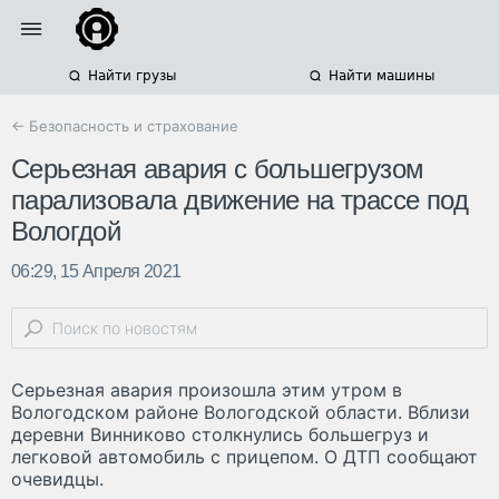
Найти грузы
Найти машины
← Безопасность и страхование
Серьезная авария с большегрузом
парализовала движение на трассе под
Вологдой
06:29, 15 Апреля 2021
Серьезная авария произошла этим утром в
Вологодском районе Вологодской области. Вблизи
деревни Винниково столкнулись большегруз и
легковой автомобиль с прицепом. О ДТП сообщают
очевидцы.