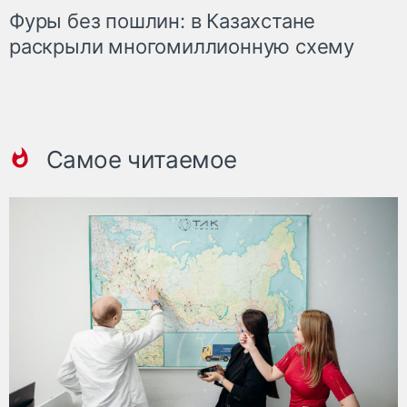
Фуры без пошлин: в Казахстане
раскрыли многомиллионную схему
Самое читаемое