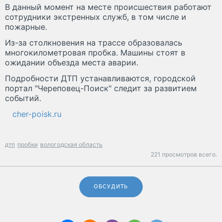
В данный момент на месте происшествия работают
сотрудники экстренных служб, в том числе и
пожарные.
Из-за столкновения на трассе образовалась
многокилометровая пробка. Машины стоят в
ожидании объезда места аварии.
Подробности ДТП устанавливаются, городской
портал "Череповец-Поиск" следит за развитием
событий.
cher-poisk.ru
дтп
пробки
вологодская область
221 просмотров всего.
ОБСУДИТЬ