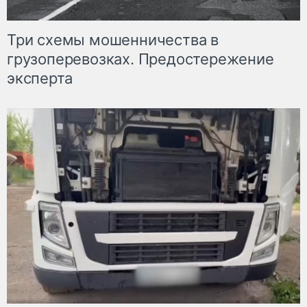
Три схемы мошенничества в
грузоперевозках. Предостережение
эксперта