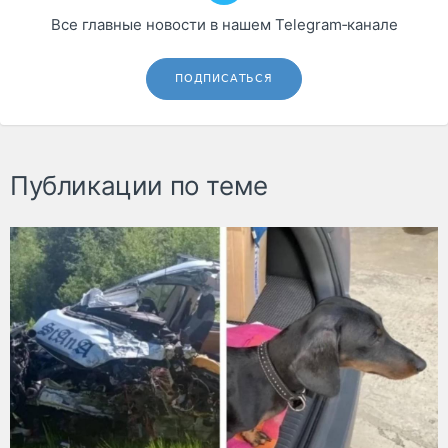
Все главные новости в нашем Telegram‑канале
ПОДПИСАТЬСЯ
Публикации по теме