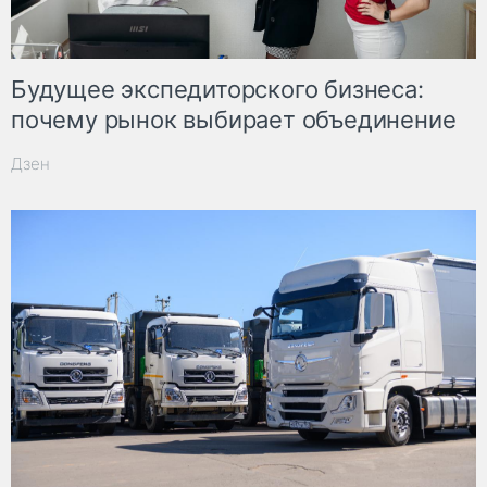
Будущее экспедиторского бизнеса:
почему рынок выбирает объединение
Дзен