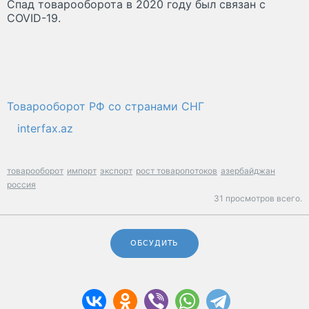
Спад товарооборота в 2020 году был связан с
COVID-19.
Товарооборот РФ со странами СНГ
interfax.az
товарооборот
импорт
экспорт
рост товаропотоков
азербайджан
россия
31 просмотров всего.
ОБСУДИТЬ