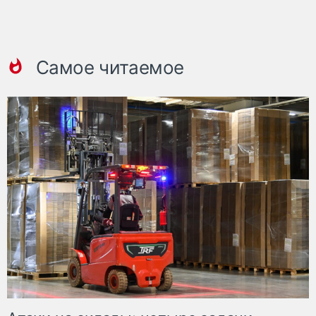
Самое читаемое