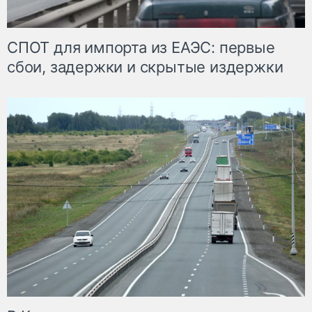
СПОТ для импорта из ЕАЭС: первые
сбои, задержки и скрытые издержки