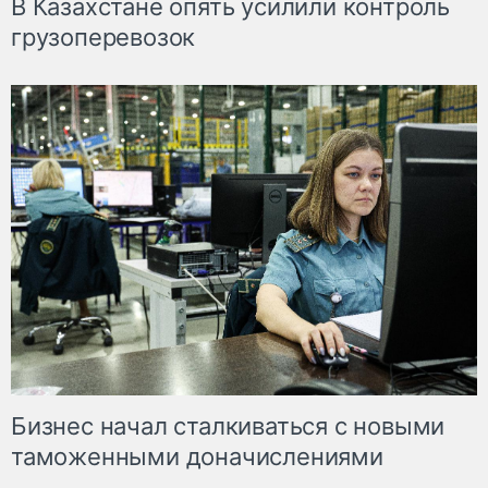
В Казахстане опять усилили контроль
грузоперевозок
Бизнес начал сталкиваться с новыми
таможенными доначислениями