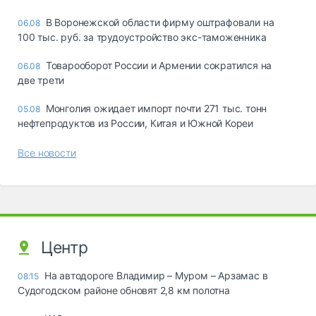
В Воронежской области фирму оштрафовали на
06.08
100 тыс. руб. за трудоустройство экс-таможенника
Товарооборот России и Армении сократился на
06.08
две трети
Монголия ожидает импорт почти 271 тыс. тонн
05.08
нефтепродуктов из России, Китая и Южной Кореи
Все новости
Центр
На автодороге Владимир – Муром – Арзамас в
08:15
Судогодском районе обновят 2,8 км полотна