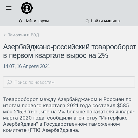
Найти грузы
Найти машины
← Таможня и ВЭД
Азербайджано-российский товарооборот
в первом квартале вырос на 2%
14:07, 16 Апреля 2021
Товарооборот между Азербайджаном и Россией по
итогам первого квартала 2021 года составил $585
млн 215,9 тыс., что на 2% больше показателя января-
марта 2020 года, сообщили агентству "Интерфакс-
Азербайджан" в Государственном таможенном
комитете (ГТК) Азербайджана.