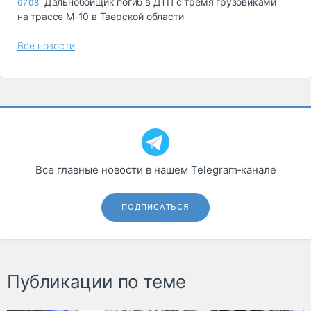
Дальнобойщик погиб в ДТП с тремя грузовиками
07.08
на трассе М-10 в Тверской области
Все новости
Все главные новости в нашем Telegram‑канале
ПОДПИСАТЬСЯ
Публикации по теме