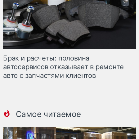
Брак и расчеты: половина
автосервисов отказывает в ремонте
авто с запчастями клиентов
Самое читаемое