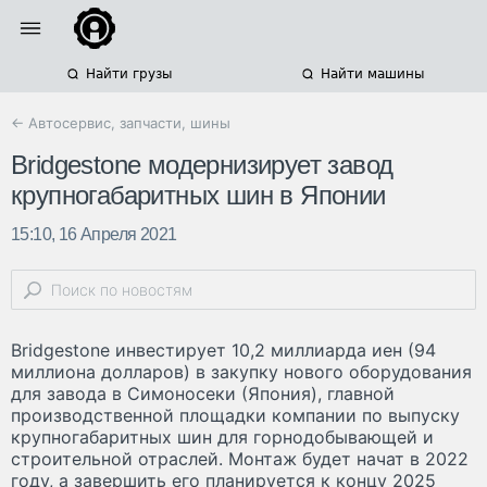
Найти грузы
Найти машины
← Автосервис, запчасти, шины
Bridgestone модернизирует завод
крупногабаритных шин в Японии
15:10, 16 Апреля 2021
Bridgestone инвестирует 10,2 миллиарда иен (94
миллиона долларов) в закупку нового оборудования
для завода в Симоносеки (Япония), главной
производственной площадки компании по выпуску
крупногабаритных шин для горнодобывающей и
строительной отраслей. Монтаж будет начат в 2022
году, а завершить его планируется к концу 2025