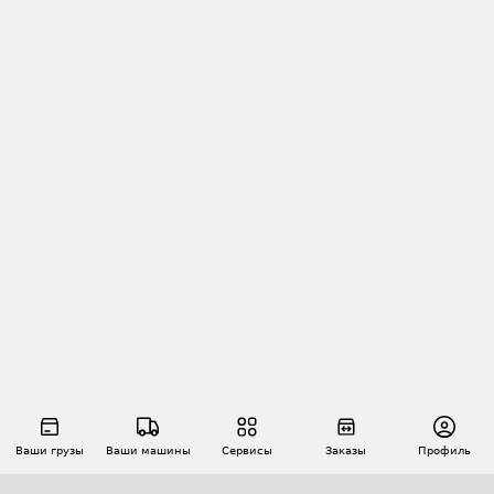
Ваши грузы
Ваши машины
Сервисы
Заказы
Профиль