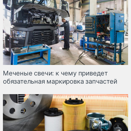
Меченые свечи: к чему приведет
обязательная маркировка запчастей