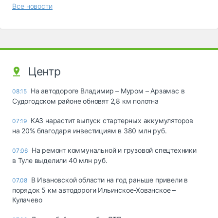
Все новости
Центр
На автодороге Владимир – Муром – Арзамас в
08:15
Судогодском районе обновят 2,8 км полотна
КАЗ нарастит выпуск стартерных аккумуляторов
07:19
на 20% благодаря инвестициям в 380 млн руб.
На ремонт коммунальной и грузовой спецтехники
07:06
в Туле выделили 40 млн руб.
В Ивановской области на год раньше привели в
07.08
порядок 5 км автодороги Ильинское-Хованское –
Кулачево