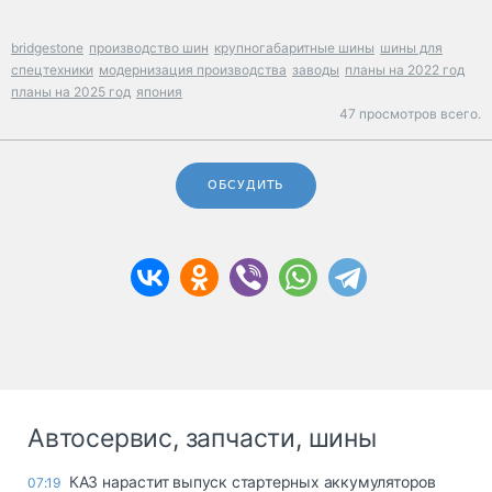
bridgestone
производство шин
крупногабаритные шины
шины для
спецтехники
модернизация производства
заводы
планы на 2022 год
планы на 2025 год
япония
47 просмотров всего.
ОБСУДИТЬ
Автосервис, запчасти, шины
КАЗ нарастит выпуск стартерных аккумуляторов
07:19