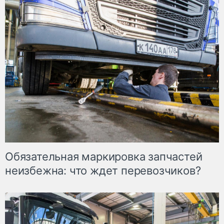
Обязательная маркировка запчастей
неизбежна: что ждет перевозчиков?