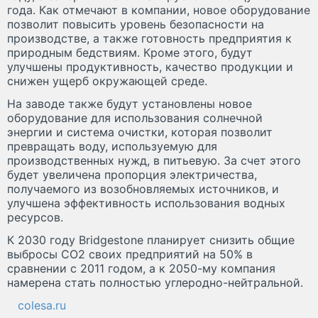
года. Как отмечают в компании, новое оборудование
позволит повысить уровень безопасности на
производстве, а также готовность предприятия к
природным бедствиям. Кроме этого, будут
улучшены продуктивность, качество продукции и
снижен ущерб окружающей среде.
На заводе также будут установлены новое
оборудование для использования солнечной
энергии и система очистки, которая позволит
превращать воду, используемую для
производственных нужд, в питьевую. За счет этого
будет увеличена пропорция электричества,
получаемого из возобновляемых источников, и
улучшена эффективность использования водных
ресурсов.
К 2030 году Bridgestone планирует снизить общие
выбросы CO2 своих предприятий на 50% в
сравнении с 2011 годом, а к 2050-му компания
намерена стать полностью углеродно-нейтральной.
colesa.ru