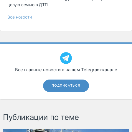
целую семью в ДТП
Все новости
Все главные новости в нашем Telegram‑канале
ПОДПИСАТЬСЯ
Публикации по теме