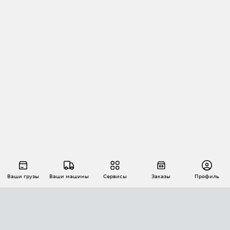
Ваши грузы
Ваши машины
Сервисы
Заказы
Профиль