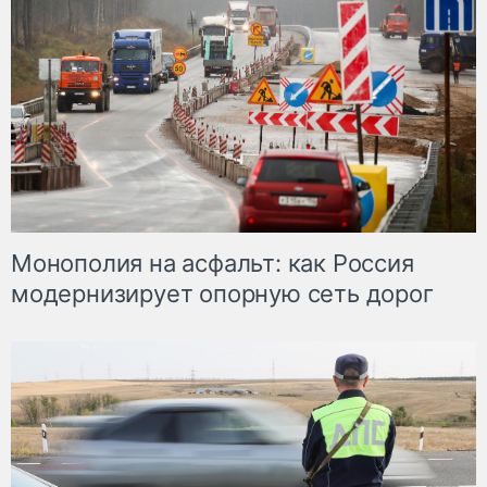
Монополия на асфальт: как Россия
модернизирует опорную сеть дорог