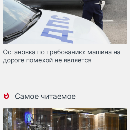
Остановка по требованию: машина на
дороге помехой не является
Самое читаемое