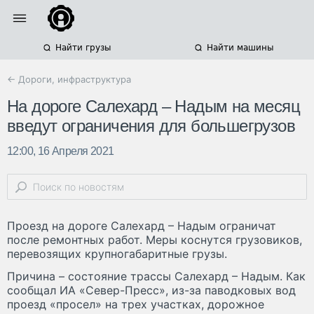
Найти грузы
Найти машины
← Дороги, инфраструктура
На дороге Салехард – Надым на месяц
введут ограничения для большегрузов
12:00, 16 Апреля 2021
Проезд на дороге Салехард – Надым ограничат
после ремонтных работ. Меры коснутся грузовиков,
перевозящих крупногабаритные грузы.
Причина – состояние трассы Салехард – Надым. Как
сообщал ИА «Север-Пресс», из-за паводковых вод
проезд «просел» на трех участках, дорожное