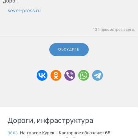
дорог.
sever-press.ru
134 просмотров всего.
ОБСУДИТЬ
Дороги, инфраструктура
На трассе Курск – Касторное обновляют 65-
06.08