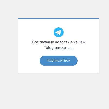
Все главные новости в нашем
Telegram‑канале
ПОДПИСАТЬСЯ