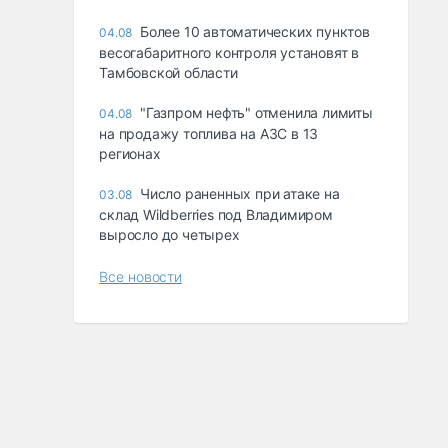
Более 10 автоматических пунктов
04.08
весогабаритного контроля установят в
Тамбовской области
"Газпром нефть" отменила лимиты
04.08
на продажу топлива на АЗС в 13
регионах
Число раненных при атаке на
03.08
склад Wildberries под Владимиром
выросло до четырех
Все новости