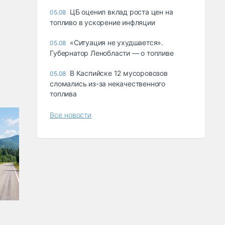
ЦБ оценил вклад роста цен на
05.08
топливо в ускорение инфляции
«Ситуация не ухудшается».
05.08
Губернатор Ленобласти — о топливе
В Каспийске 12 мусоровозов
05.08
сломались из-за некачественного
топлива
Все новости