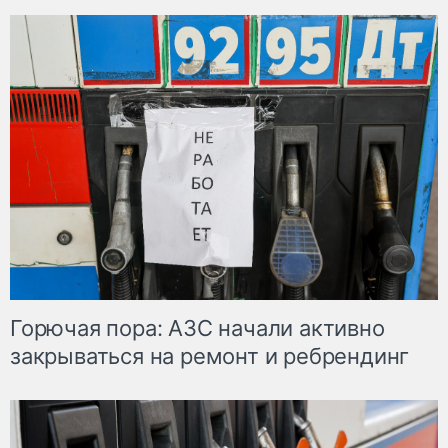
Горючая пора: АЗС начали активно
закрываться на ремонт и ребрендинг