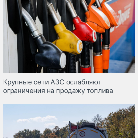
Крупные сети АЗС ослабляют
ограничения на продажу топлива