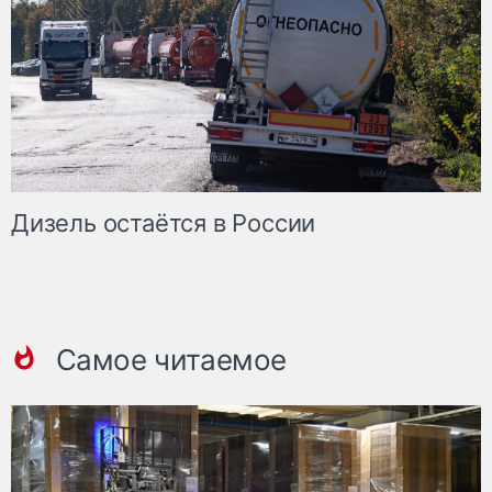
Дизель остаётся в России
Самое читаемое