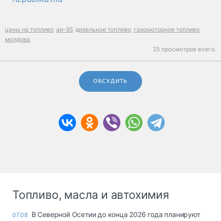
цены на топливо
аи-95
дизельное топливо
газомоторное топливо
молдова
25 просмотров всего.
ОБСУДИТЬ
Топливо, масла и автохимия
В Северной Осетии до конца 2026 года планируют
07.08