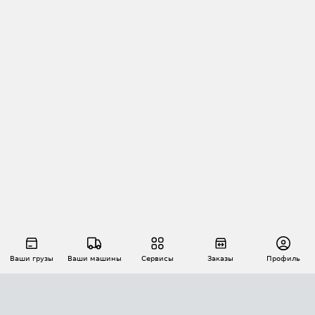
Ваши грузы
Ваши машины
Сервисы
Заказы
Профиль