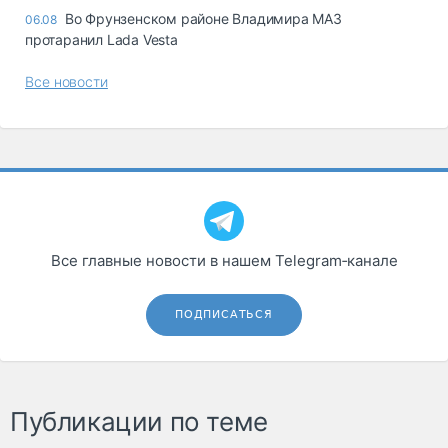
Во Фрунзенском районе Владимира МАЗ
06.08
протаранил Lada Vesta
Все новости
Все главные новости в нашем Telegram‑канале
ПОДПИСАТЬСЯ
Публикации по теме