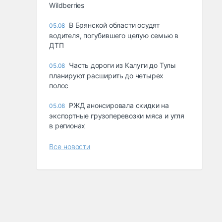
Wildberries
В Брянской области осудят
05.08
водителя, погубившего целую семью в
ДТП
Часть дороги из Калуги до Тулы
05.08
планируют расширить до четырех
полос
РЖД анонсировала скидки на
05.08
экспортные грузоперевозки мяса и угля
в регионах
Все новости