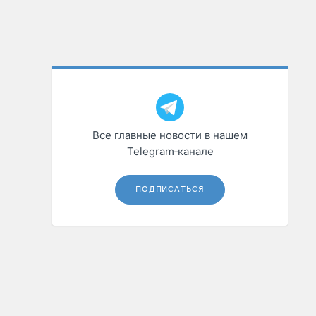
Все главные новости в нашем
Telegram‑канале
ПОДПИСАТЬСЯ