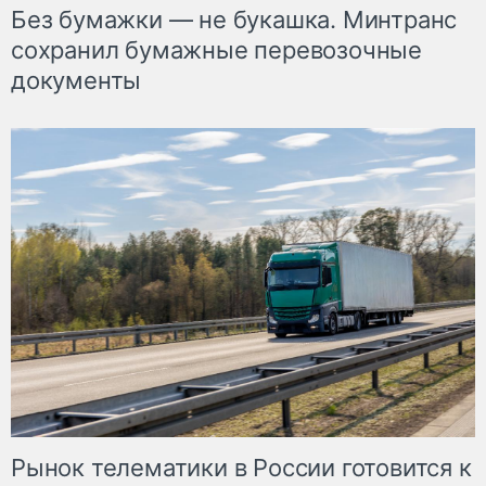
Без бумажки — не букашка. Минтранс
сохранил бумажные перевозочные
документы
Рынок телематики в России готовится к