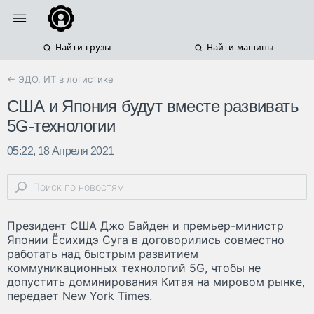
Найти грузы
Найти машины
← ЭДО, ИТ в логистике
США и Япония будут вместе развивать
5G-технологии
05:22, 18 Апреля 2021
Президент США Джо Байден и премьер-министр
Японии Ёсихидэ Суга в договорились совместно
работать над быстрым развитием
коммуникационных технологий 5G, чтобы не
допустить доминирования Китая на мировом рынке,
передает New York Times.