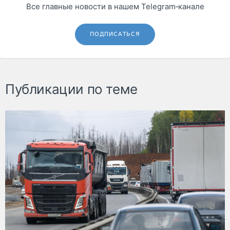
Все главные новости в нашем Telegram‑канале
ПОДПИСАТЬСЯ
Публикации по теме