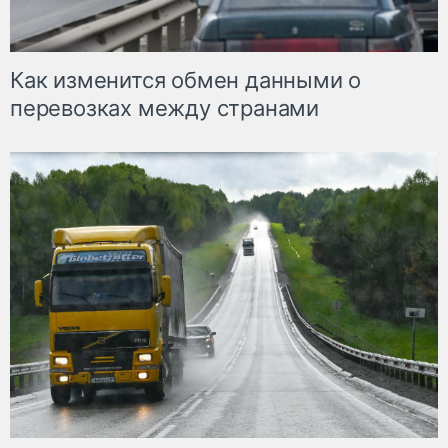
Как изменится обмен данными о
перевозках между странами