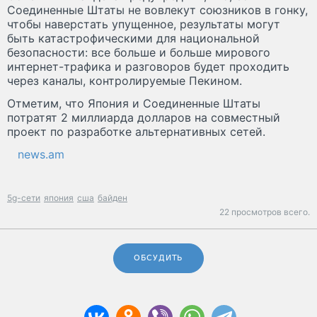
Соединенные Штаты не вовлекут союзников в гонку,
чтобы наверстать упущенное, результаты могут
быть катастрофическими для национальной
безопасности: все больше и больше мирового
интернет-трафика и разговоров будет проходить
через каналы, контролируемые Пекином.
Отметим, что Япония и Соединенные Штаты
потратят 2 миллиарда долларов на совместный
проект по разработке альтернативных сетей.
news.am
5g-сети
япония
сша
байден
22 просмотров всего.
ОБСУДИТЬ