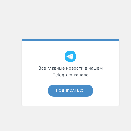
Все главные новости в нашем
Telegram‑канале
ПОДПИСАТЬСЯ