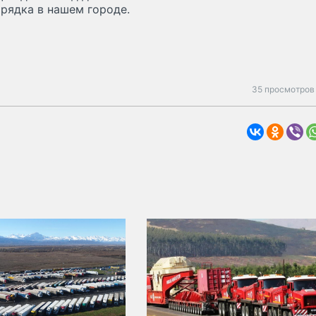
орядка в нашем городе.
35 просмотров 