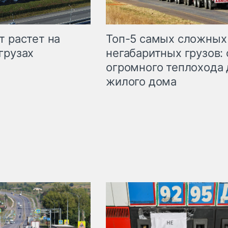
т растет на
Топ-5 самых сложных
грузах
негабаритных грузов: 
огромного теплохода 
жилого дома