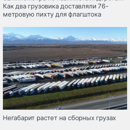
Как два грузовика доставляли 76-
метровую пихту для флагштока
Негабарит растет на сборных грузах