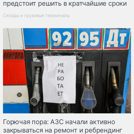
предстоит решить в кратчайшие сроки
Склады и грузовые терминалы
Горючая пора: АЗС начали активно
закрываться на ремонт и ребрендинг