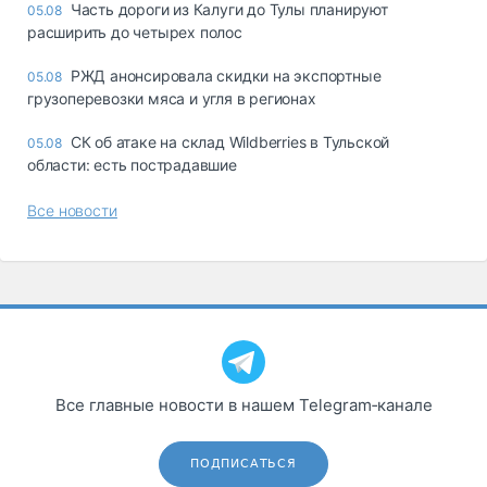
Часть дороги из Калуги до Тулы планируют
05.08
расширить до четырех полос
РЖД анонсировала скидки на экспортные
05.08
грузоперевозки мяса и угля в регионах
СК об атаке на склад Wildberries в Тульской
05.08
области: есть пострадавшие
Все новости
Все главные новости в нашем Telegram‑канале
ПОДПИСАТЬСЯ