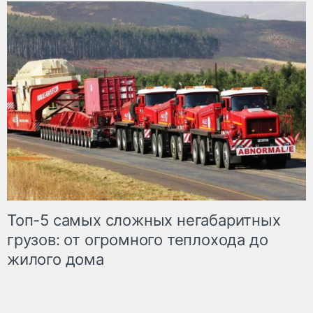
Топ-5 самых сложных негабаритных
грузов: от огромного теплохода до
жилого дома