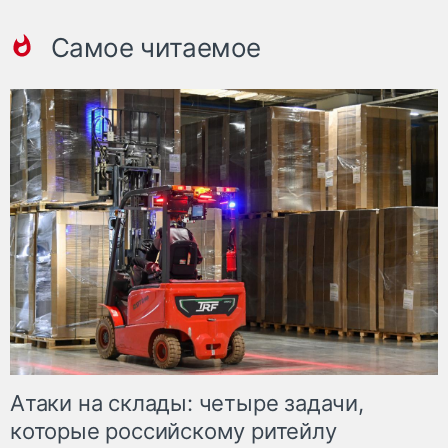
Самое читаемое
Атаки на склады: четыре задачи,
которые российскому ритейлу