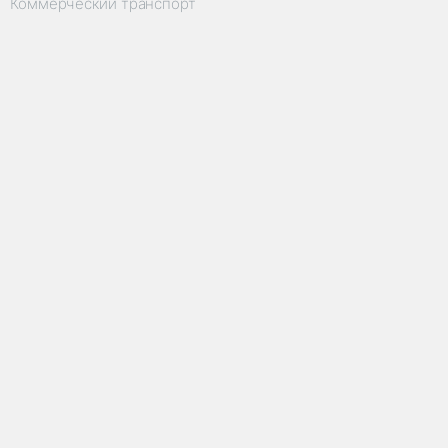
Коммерческий транспорт