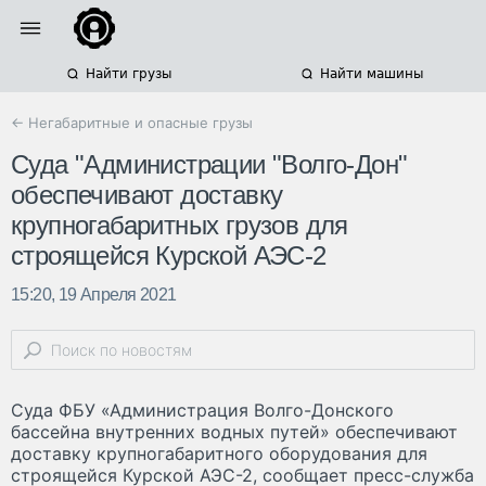
Найти грузы
Найти машины
← Негабаритные и опасные грузы
Суда "Администрации "Волго-Дон"
обеспечивают доставку
крупногабаритных грузов для
строящейся Курской АЭС-2
15:20, 19 Апреля 2021
Суда ФБУ «Администрация Волго-Донского
бассейна внутренних водных путей» обеспечивают
доставку крупногабаритного оборудования для
строящейся Курской АЭС-2, сообщает пресс-служба