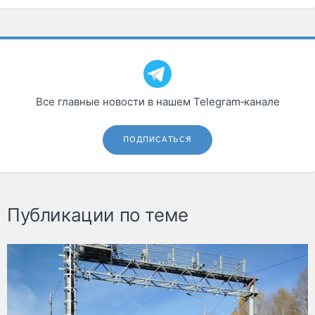
Все главные новости в нашем Telegram‑канале
ПОДПИСАТЬСЯ
Публикации по теме