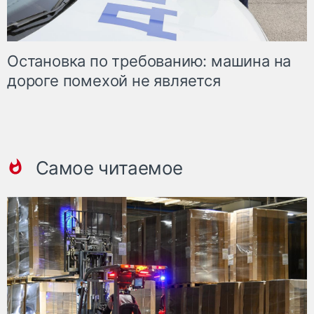
Остановка по требованию: машина на
дороге помехой не является
Самое читаемое