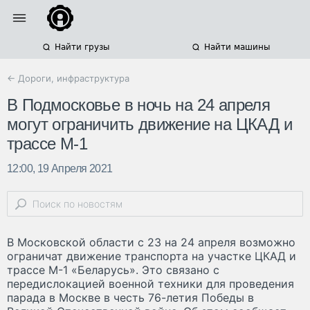
Найти грузы
Найти машины
← Дороги, инфраструктура
В Подмосковье в ночь на 24 апреля
могут ограничить движение на ЦКАД и
трассе М-1
12:00, 19 Апреля 2021
В Московской области с 23 на 24 апреля возможно
ограничат движение транспорта на участке ЦКАД и
трассе М-1 «Беларусь». Это связано с
передислокацией военной техники для проведения
парада в Москве в честь 76-летия Победы в