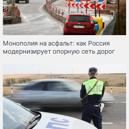
Монополия на асфальт: как Россия
модернизирует опорную сеть дорог