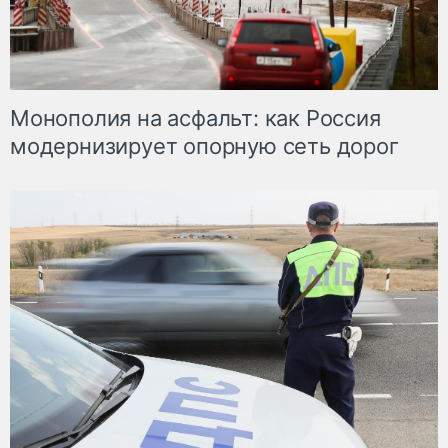
Монополия на асфальт: как Россия
модернизирует опорную сеть дорог