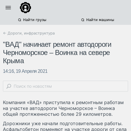
Найти грузы
Найти машины
← Дороги, инфраструктура
"ВАД" начинает ремонт автодороги
Черноморское – Воинка на севере
Крыма
14:16, 19 Апреля 2021
Компания «ВАД» приступила к ремонтным работам
на участке автодороги Черноморское – Воинка
общей протяженностью более 29 километров.
Дорожники уже начали подготовительные работы.
Асфальтобетон поменяют на участке дороги от села