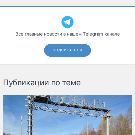
Все главные новости в нашем Telegram‑канале
ПОДПИСАТЬСЯ
Публикации по теме