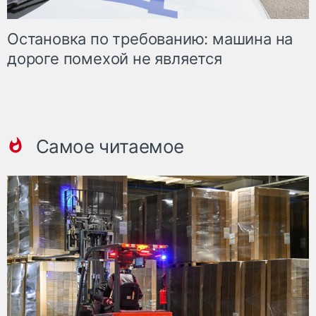
Остановка по требованию: машина на
дороге помехой не является
Самое читаемое