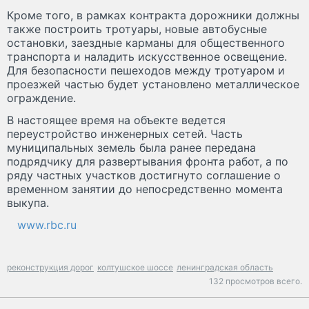
Кроме того, в рамках контракта дорожники должны
также построить тротуары, новые автобусные
остановки, заездные карманы для общественного
транспорта и наладить искусственное освещение.
Для безопасности пешеходов между тротуаром и
проезжей частью будет установлено металлическое
ограждение.
В настоящее время на объекте ведется
переустройство инженерных сетей. Часть
муниципальных земель была ранее передана
подрядчику для развертывания фронта работ, а по
ряду частных участков достигнуто соглашение о
временном занятии до непосредственно момента
выкупа.
www.rbc.ru
реконструкция дорог
колтушское шоссе
ленинградская область
132 просмотров всего.