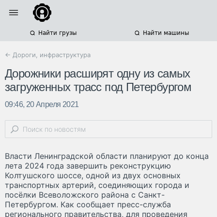
Найти грузы
Найти машины
← Дороги, инфраструктура
Дорожники расширят одну из самых
загруженных трасс под Петербургом
09:46, 20 Апреля 2021
Власти Ленинградской области планируют до конца
лета 2024 года завершить реконструкцию
Колтушского шоссе, одной из двух основных
транспортных артерий, соединяющих города и
посёлки Всеволожского района с Санкт-
Петербургом. Как сообщает пресс-служба
регионального правительства, для проведения