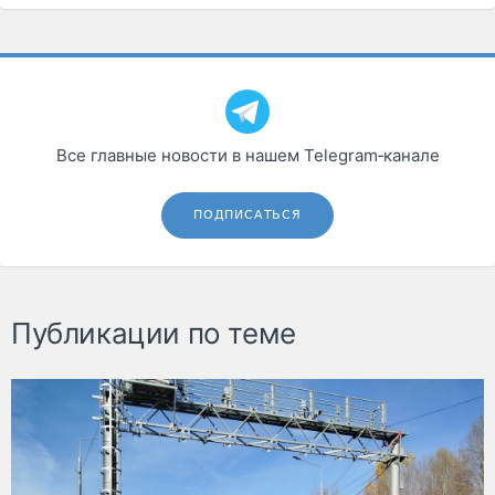
Все главные новости в нашем Telegram‑канале
ПОДПИСАТЬСЯ
Публикации по теме