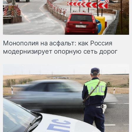
Монополия на асфальт: как Россия
модернизирует опорную сеть дорог