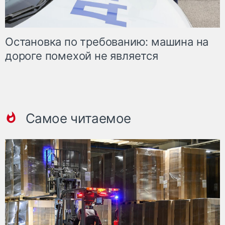
Остановка по требованию: машина на
дороге помехой не является
Самое читаемое