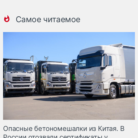
Самое читаемое
Опасные бетономешалки из Китая. В
России отозвали сертификаты у