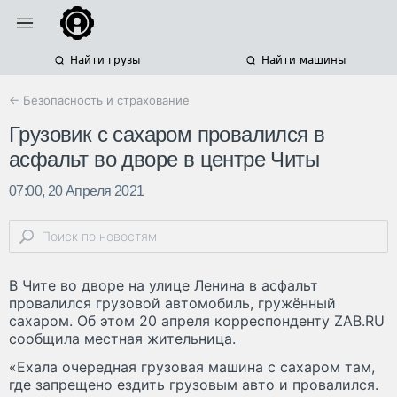
Найти грузы
Найти машины
← Безопасность и страхование
Грузовик с сахаром провалился в
асфальт во дворе в центре Читы
07:00, 20 Апреля 2021
В Чите во дворе на улице Ленина в асфальт
провалился грузовой автомобиль, гружённый
сахаром. Об этом 20 апреля корреспонденту ZAB.RU
сообщила местная жительница.
«Ехала очередная грузовая машина с сахаром там,
где запрещено ездить грузовым авто и провалился.