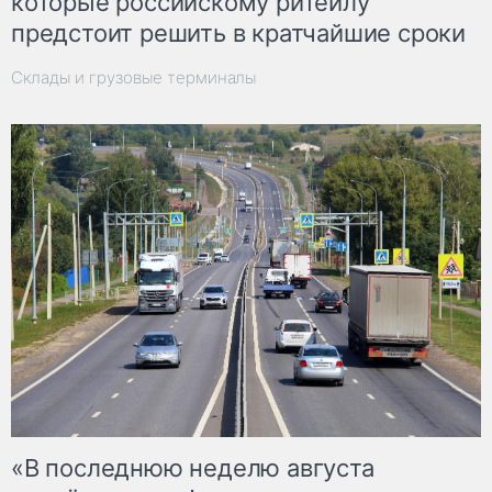
которые российскому ритейлу
предстоит решить в кратчайшие сроки
Склады и грузовые терминалы
«В последнюю неделю августа