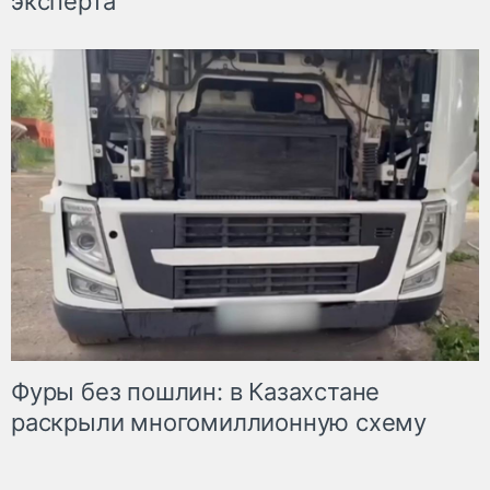
эксперта
Фуры без пошлин: в Казахстане
раскрыли многомиллионную схему