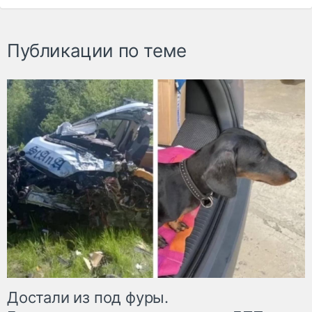
Публикации по теме
Достали из под фуры.