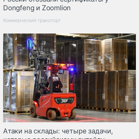
Dongfeng и Zoomlion
Коммерческий транспорт
Атаки на склады: четыре задачи,