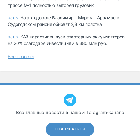
трассе М-1 полностью выгорел грузовик
На автодороге Владимир – Муром – Арзамас в
08.08
Судогодском районе обновят 2,8 км полотна
КАЗ нарастит выпуск стартерных аккумуляторов
08.08
на 20% благодаря инвестициям в 380 млн руб.
Все новости
Все главные новости в нашем Telegram‑канале
ПОДПИСАТЬСЯ