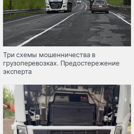
Три схемы мошенничества в
грузоперевозках. Предостережение
эксперта