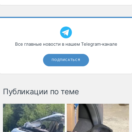
Все главные новости в нашем Telegram‑канале
ПОДПИСАТЬСЯ
Публикации по теме