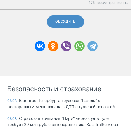
175 просмотров всего.
ОБСУДИТЬ
Безопасность и страхование
В центре Петербурга грузовая "Газель" с
08.08
ресторанным меню попала в ДТП с гужевой повозкой
Страховая компания "Пари" через суд в Туле
08.08
требует 29 млн руб. с автоперевозчика Kaz TralServiece