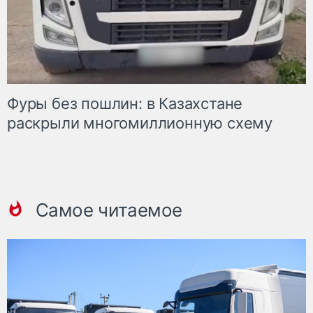
Фуры без пошлин: в Казахстане
раскрыли многомиллионную схему
Самое читаемое