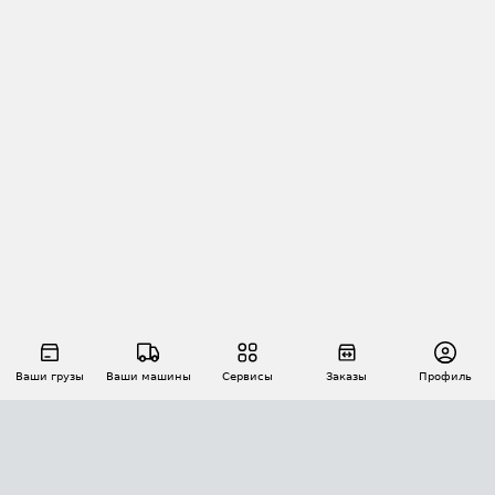
Ваши грузы
Ваши машины
Сервисы
Заказы
Профиль