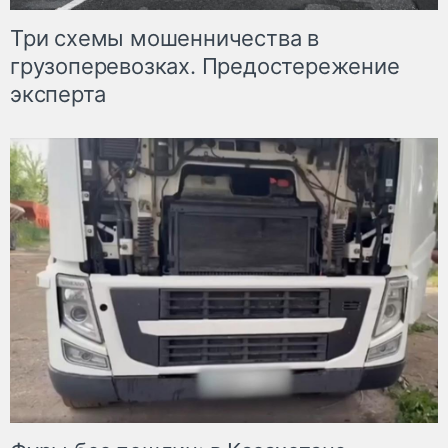
Три схемы мошенничества в
грузоперевозках. Предостережение
эксперта