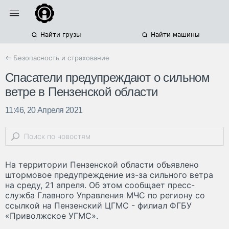
Найти грузы
Найти машины
← Безопасность и страхование
Спасатели предупреждают о сильном
ветре в Пензенской области
11:46, 20 Апреля 2021
На территории Пензенской области объявлено
штормовое предупреждение из-за сильного ветра
на среду, 21 апреля. Об этом сообщает пресс-
служба Главного Управления МЧС по региону со
ссылкой на Пензенский ЦГМС - филиал ФГБУ
«Приволжское УГМС».