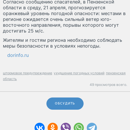
Согласно сообщению спасателей, в Пензенской
области в среду, 21 апреля, прогнозируется
оранжевый уровень погодной опасности: местами в
регионе ожидается очень сильный ветер юго-
восточного направления, порывы которого могут
достигать 25 м/с.
Жителям и гостям региона необходимо соблюдать
меры безопасности в условиях непогоды.
dorinfo.ru
штормовое предупреждение
ухудшение погодных условий
пензенская
область
49 просмотров всего.
ОБСУДИТЬ