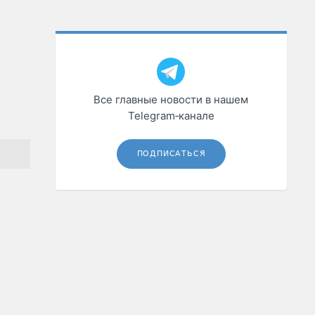
Все главные новости в нашем
Telegram‑канале
ПОДПИСАТЬСЯ