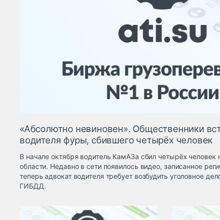
«Абсолютно невиновен». Общественники вст
водителя фуры, сбившего четырёх человек
В начале октября водитель КамАЗа сбил четырёх человек 
области. Недавно в сети появилось видео, записанное рег
теперь адвокат водителя требует возбудить уголовное дел
ГИБДД.