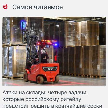
Самое читаемое
Атаки на склады: четыре задачи,
которые российскому ритейлу
предстоит решить в кратчайшие сроки