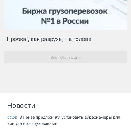
"Пробка", как разруха, - в голове
Все публикации
Новости
В Пензе предложили установить видеокамеры для
03.08
контроля за грузовиками