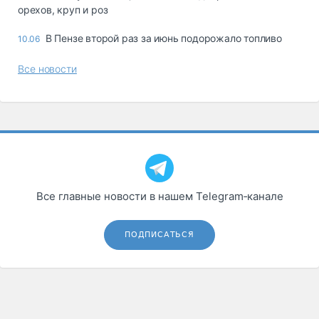
орехов, круп и роз
В Пензе второй раз за июнь подорожало топливо
10.06
Все новости
Все главные новости в нашем Telegram‑канале
ПОДПИСАТЬСЯ