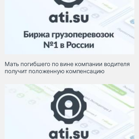
Мать погибшего по вине компании водителя
получит положенную компенсацию