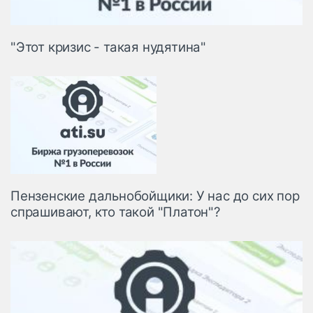
"Этот кризис - такая нудятина"
Пензенские дальнобойщики: У нас до сих пор
спрашивают, кто такой "Платон"?