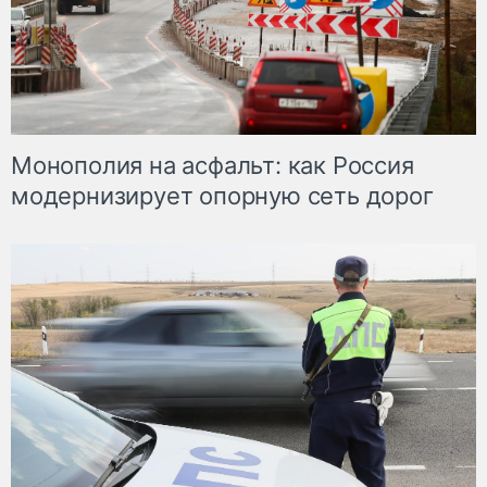
Монополия на асфальт: как Россия
модернизирует опорную сеть дорог