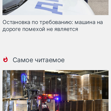
Остановка по требованию: машина на
дороге помехой не является
Самое читаемое