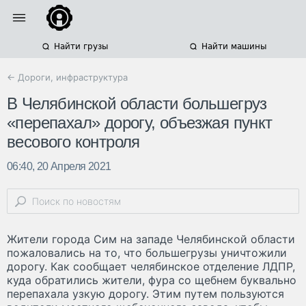
Найти грузы
Найти машины
← Дороги, инфраструктура
В Челябинской области большегруз
«перепахал» дорогу, объезжая пункт
весового контроля
06:40, 20 Апреля 2021
Жители города Сим на западе Челябинской области
пожаловались на то, что большегрузы уничтожили
дорогу. Как сообщает челябинское отделение ЛДПР,
куда обратились жители, фура со щебнем буквально
перепахала узкую дорогу. Этим путем пользуются