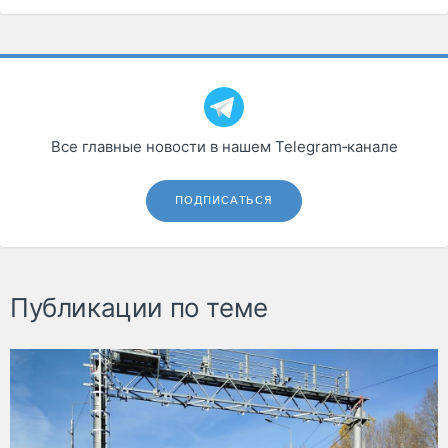
Все главные новости в нашем Telegram‑канале
ПОДПИСАТЬСЯ
Публикации по теме