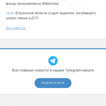
фасад логокомплекса Wildberries
В Брянской области осудят водителя, погубившего
05.08
целую семью в ДТП
Все новости
Все главные новости в нашем Telegram‑канале
ПОДПИСАТЬСЯ