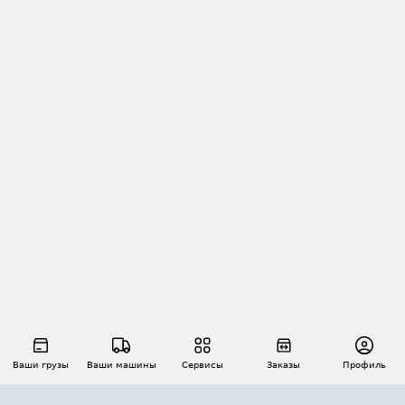
Ваши грузы
Ваши машины
Сервисы
Заказы
Профиль