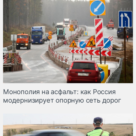
Монополия на асфальт: как Россия
модернизирует опорную сеть дорог