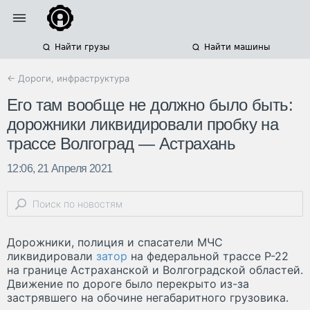
Найти грузы
Найти машины
← Дороги, инфраструктура
Его там вообще не должно было быть:
дорожники ликвидировали пробку на
трассе Волгоград — Астрахань
12:06, 21 Апреля 2021
Дорожники, полиция и спасатели МЧС
ликвидировали
затор
на федеральной трассе Р-22
на границе Астраханской и Волгоградской областей.
Движение по дороге было перекрыто из-за
застрявшего на обочине негабаритного грузовика.