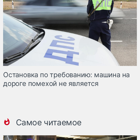
Остановка по требованию: машина на
дороге помехой не является
Самое читаемое