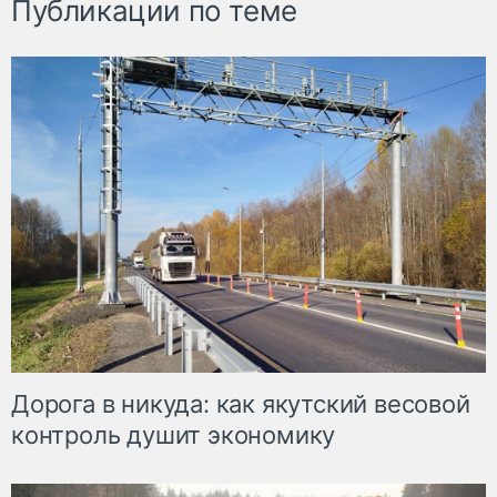
Публикации по теме
Дорога в никуда: как якутский весовой
контроль душит экономику