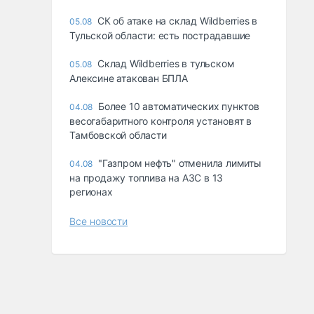
СК об атаке на склад Wildberries в
05.08
Тульской области: есть пострадавшие
Склад Wildberries в тульском
05.08
Алексине атакован БПЛА
Более 10 автоматических пунктов
04.08
весогабаритного контроля установят в
Тамбовской области
"Газпром нефть" отменила лимиты
04.08
на продажу топлива на АЗС в 13
регионах
Все новости