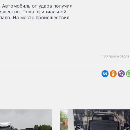
 Автомобиль от удара получил
известно. Пока официальной
пало. На месте происшествия
180 просмотров 