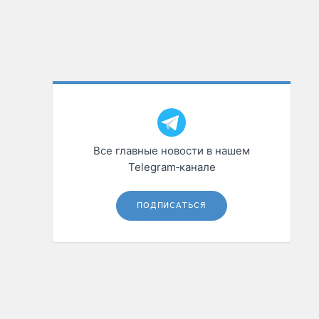
Все главные новости в нашем
Telegram‑канале
ПОДПИСАТЬСЯ