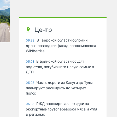
Центр
В Тверской области обломки
09:33
дрона повредили фасад логокомплекса
Wildberries
В Брянской области осудят
05.08
водителя, погубившего целую семью в
ДТП
Часть дороги из Калуги до Тулы
05.08
планируют расширить до четырех
полос
РЖД анонсировала скидки на
05.08
экспортные грузоперевозки мяса и угля
в регионах