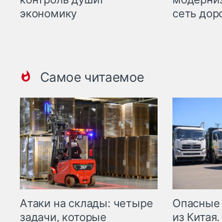
экономику
сеть дор
Самое читаемое
Опасные
Атаки на склады: четыре
из Китая.
задачи, которые