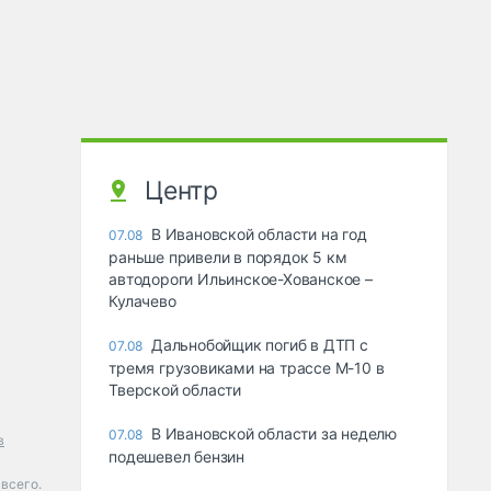
Центр
В Ивановской области на год
07.08
раньше привели в порядок 5 км
автодороги Ильинское-Хованское –
Кулачево
Дальнобойщик погиб в ДТП с
07.08
тремя грузовиками на трассе М-10 в
Тверской области
В Ивановской области за неделю
07.08
в
подешевел бензин
всего.