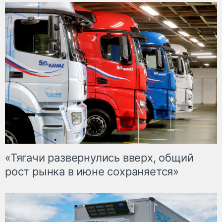
«Тягачи развернулись вверх, общий
рост рынка в июне сохраняется»