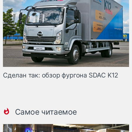
Сделан так: обзор фургона SDAC K12
Самое читаемое