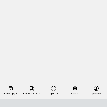
Ваши грузы
Ваши машины
Сервисы
Заказы
Профиль