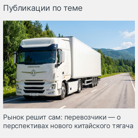
Публикации по теме
Рынок решит сам: перевозчики — о
перспективах нового китайского тягача