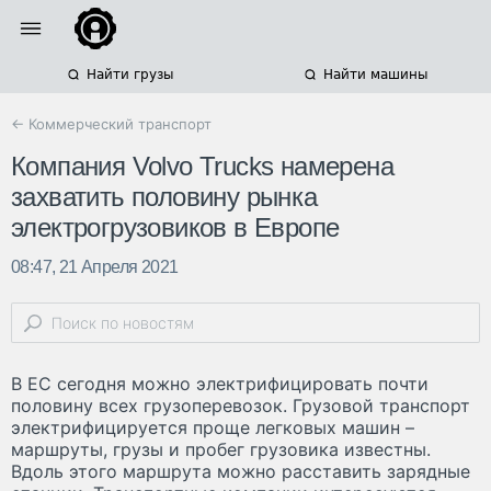
Найти грузы
Найти машины
← Коммерческий транспорт
Компания Volvo Trucks намерена
захватить половину рынка
электрогрузовиков в Европе
08:47, 21 Апреля 2021
В ЕС сегодня можно электрифицировать почти
половину всех грузоперевозок. Грузовой транспорт
электрифицируется проще легковых машин –
маршруты, грузы и пробег грузовика известны.
Вдоль этого маршрута можно расставить зарядные