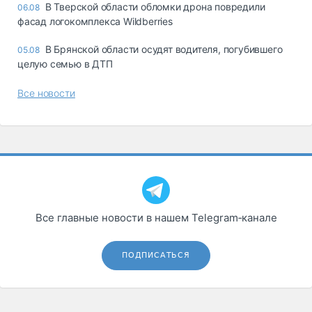
В Тверской области обломки дрона повредили
06.08
фасад логокомплекса Wildberries
В Брянской области осудят водителя, погубившего
05.08
целую семью в ДТП
Все новости
Все главные новости в нашем Telegram‑канале
ПОДПИСАТЬСЯ