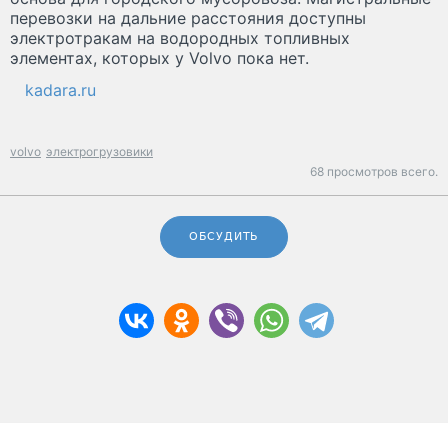
перевозки на дальние расстояния доступны
электротракам на водородных топливных
элементах, которых у Volvo пока нет.
kadara.ru
volvo
электрогрузовики
68 просмотров всего.
ОБСУДИТЬ