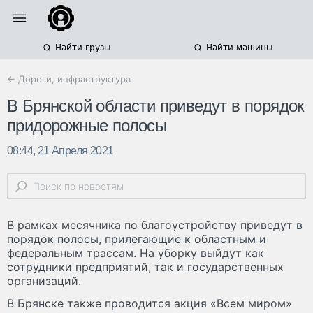
Найти грузы
Найти машины
← Дороги, инфраструктура
В Брянской области приведут в порядок
придорожные полосы
08:44, 21 Апреля 2021
В рамках месячника по благоустройству приведут в
порядок полосы, прилегающие к областным и
федеральным трассам. На уборку выйдут как
сотрудники предприятий, так и государственных
организаций.
В Брянске также проводится акция «Всем миром»