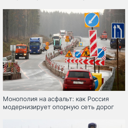
Монополия на асфальт: как Россия
модернизирует опорную сеть дорог