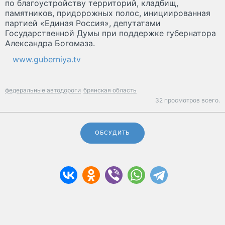
по благоустройству территорий, кладбищ,
памятников, придорожных полос, инициированная
партией «Единая Россия», депутатами
Государственной Думы при поддержке губернатора
Александра Богомаза.
www.guberniya.tv
федеральные автодороги
брянская область
32 просмотров всего.
ОБСУДИТЬ