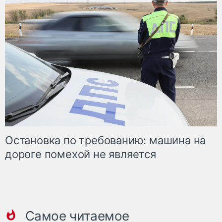
Остановка по требованию: машина на
дороге помехой не является
Самое читаемое