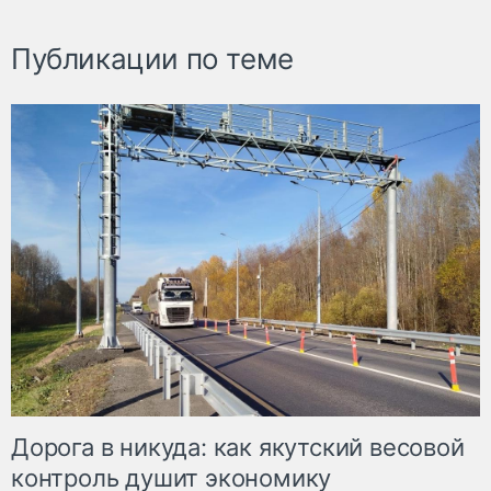
Публикации по теме
Дорога в никуда: как якутский весовой
контроль душит экономику